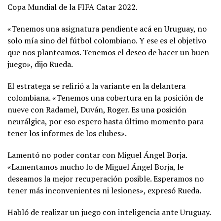
Copa Mundial de la FIFA Catar 2022.
«Tenemos una asignatura pendiente acá en Uruguay, no
solo mía sino del fútbol colombiano. Y ese es el objetivo
que nos planteamos. Tenemos el deseo de hacer un buen
juego», dijo Rueda.
El estratega se refirió a la variante en la delantera
colombiana. «Tenemos una cobertura en la posición de
nueve con Radamel, Duván, Roger. Es una posición
neurálgica, por eso espero hasta último momento para
tener los informes de los clubes».
Lamentó no poder contar con Miguel Ángel Borja.
«Lamentamos mucho lo de Miguel Ángel Borja, le
deseamos la mejor recuperación posible. Esperamos no
tener más inconvenientes ni lesiones», expresó Rueda.
Habló de realizar un juego con inteligencia ante Uruguay.