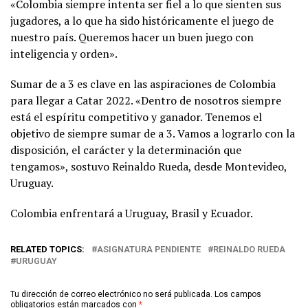
«Colombia siempre intenta ser fiel a lo que sienten sus
jugadores, a lo que ha sido históricamente el juego de
nuestro país. Queremos hacer un buen juego con
inteligencia y orden».
Sumar de a 3 es clave en las aspiraciones de Colombia
para llegar a Catar 2022. «Dentro de nosotros siempre
está el espíritu competitivo y ganador. Tenemos el
objetivo de siempre sumar de a 3. Vamos a lograrlo con la
disposición, el carácter y la determinación que
tengamos», sostuvo Reinaldo Rueda, desde Montevideo,
Uruguay.
Colombia enfrentará a Uruguay, Brasil y Ecuador.
RELATED TOPICS:
ASIGNATURA PENDIENTE
REINALDO RUEDA
URUGUAY
Tu dirección de correo electrónico no será publicada.
Los campos
obligatorios están marcados con
*