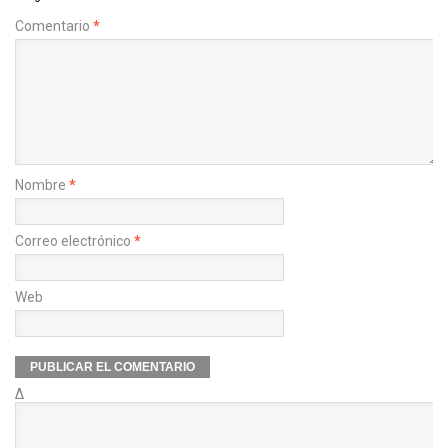
Comentario
*
Nombre
*
Correo electrónico
*
Web
Δ