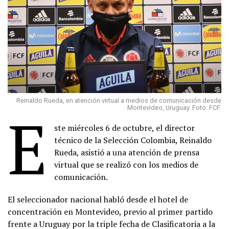
Reinaldo Rueda, en atención virtual a medios de comunicación desde
E
Montevideo, Uruguay. Foto: FCF.
ste miércoles 6 de octubre, el director
técnico de la Selección Colombia, Reinaldo
Rueda, asistió a una atención de prensa
virtual que se realizó con los medios de
comunicación.
El seleccionador nacional habló desde el hotel de
concentración en Montevideo, previo al primer partido
frente a Uruguay por la triple fecha de Clasificatoria a la