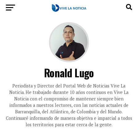
Ronald Lugo
Periodista y Director del Portal Web de Noticias Vive La
Noticia. He trabajado durante 10 años continuos en Vive La
Noticia con el compromiso de mantener siempre bien
informados a nuestros lectores, con las noticias actuales de
Barranquilla, del Atlántico, de Colombia y del Mundo.
Continuaré informando de manera objetiva e imparcial a todos
los territorios para estar cerca de la gente.