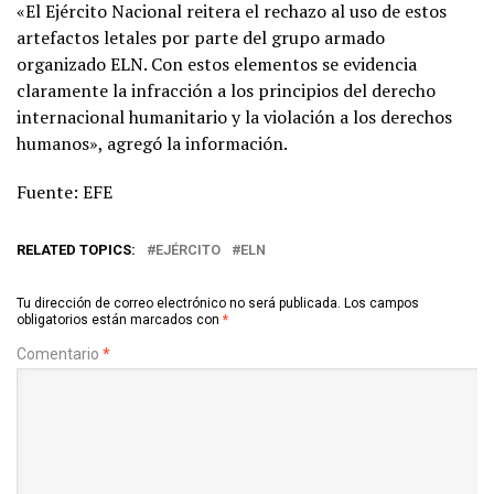
«El Ejército Nacional reitera el rechazo al uso de estos
artefactos letales por parte del grupo armado
organizado ELN. Con estos elementos se evidencia
claramente la infracción a los principios del derecho
internacional humanitario y la violación a los derechos
humanos», agregó la información.
Fuente: EFE
RELATED TOPICS:
EJÉRCITO
ELN
Tu dirección de correo electrónico no será publicada.
Los campos
obligatorios están marcados con
*
Comentario
*