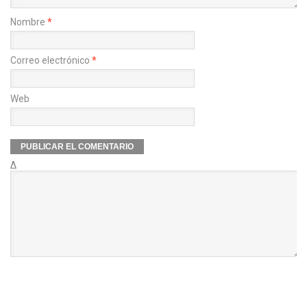
Nombre
*
Correo electrónico
*
Web
Δ