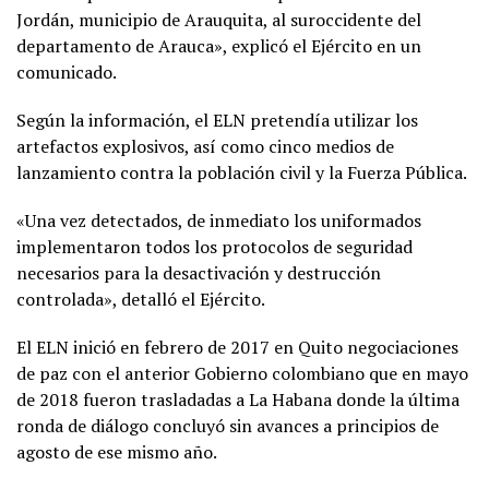
Jordán, municipio de Arauquita, al suroccidente del
departamento de Arauca», explicó el Ejército en un
comunicado.
Según la información, el ELN pretendía utilizar los
artefactos explosivos, así como cinco medios de
lanzamiento contra la población civil y la Fuerza Pública.
«Una vez detectados, de inmediato los uniformados
implementaron todos los protocolos de seguridad
necesarios para la desactivación y destrucción
controlada», detalló el Ejército.
El ELN inició en febrero de 2017 en Quito negociaciones
de paz con el anterior Gobierno colombiano que en mayo
de 2018 fueron trasladadas a La Habana donde la última
ronda de diálogo concluyó sin avances a principios de
agosto de ese mismo año.