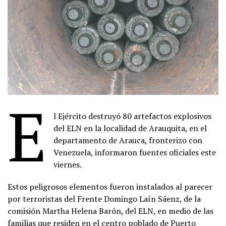
E
l Ejército destruyó 80 artefactos explosivos
del ELN en la localidad de Arauquita, en el
departamento de Arauca, fronterizo con
Venezuela, informaron fuentes oficiales este
viernes.
Estos peligrosos elementos fueron instalados al parecer
por terroristas del Frente Domingo Laín Sáenz, de la
comisión Martha Helena Barón, del ELN, en medio de las
familias que residen en el centro poblado de Puerto