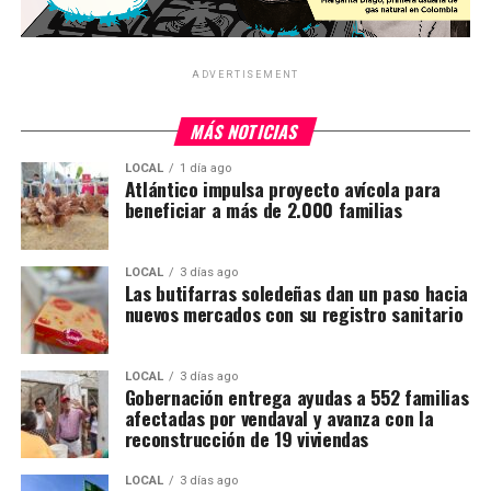
ADVERTISEMENT
MÁS NOTICIAS
LOCAL
1 día ago
Atlántico impulsa proyecto avícola para
beneficiar a más de 2.000 familias
LOCAL
3 días ago
Las butifarras soledeñas dan un paso hacia
nuevos mercados con su registro sanitario
LOCAL
3 días ago
Gobernación entrega ayudas a 552 familias
afectadas por vendaval y avanza con la
reconstrucción de 19 viviendas
LOCAL
3 días ago