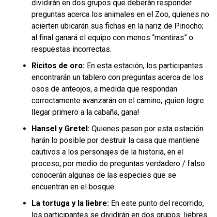
dividirán en dos grupos que deberán responder
preguntas acerca los animales en el Zoo, quienes no
acierten ubicarán sus fichas en la nariz de Pinocho;
al final ganará el equipo con menos “mentiras” o
respuestas incorrectas.
Ricitos de oro:
En esta estación, los participantes
encontrarán un tablero con preguntas acerca de los
osos de anteojos, a medida que respondan
correctamente avanzarán en el camino, ¡quien logre
llegar primero a la cabaña, gana!
Hansel y Gretel:
Quienes pasen por esta estación
harán lo posible por destruir la casa que mantiene
cautivos a los personajes de la historia, en el
proceso, por medio de preguntas verdadero / falso
conocerán algunas de las especies que se
encuentran en el bosque.
La tortuga y la liebre:
En este punto del recorrido,
los participantes se dividirán en dos grupos: liebres