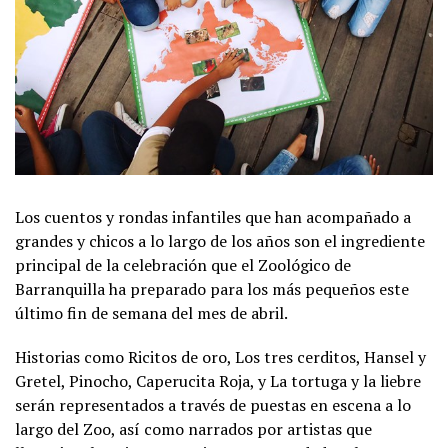
Los cuentos y rondas infantiles que han acompañado a
grandes y chicos a lo largo de los años son el ingrediente
principal de la celebración que el Zoológico de
Barranquilla ha preparado para los más pequeños este
último fin de semana del mes de abril.
Historias como Ricitos de oro, Los tres cerditos, Hansel y
Gretel, Pinocho, Caperucita Roja, y La tortuga y la liebre
serán representados a través de puestas en escena a lo
largo del Zoo, así como narrados por artistas que