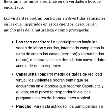
llevarán a los niños a sentirse en un verdadero bosque
encantado.
Los visitantes podrán participar en divertidas estaciones
en las que, inspirados en estos cuentos, descubrirán
mucho más de la naturaleza y cómo protegerla:
Los tres cerditos:
Los participantes harán las
veces de lobos y cerdos, intentando cumplir con la
tarea de armas las casas (cerditos) y derrumbarlas
(lobos), mientras lo hacen descubrirán nuevos datos
acerca de estas especies.
Caperucita roja:
Por medio de gafas de realidad
virtual, los visitantes podrán sentir que se
encuentran en el bosque que recorren Caperucita y
el lobo, en el proceso responderán algunas
preguntas acerca del bosque seco tropical.
Pinocho:
Para esta actividad, los participantes se