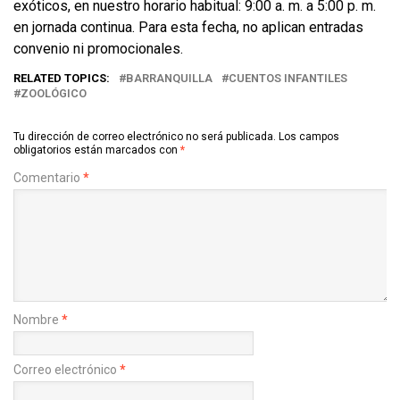
exóticos, en nuestro horario habitual: 9:00 a. m. a 5:00 p. m.
en jornada continua. Para esta fecha, no aplican entradas
convenio ni promocionales.
RELATED TOPICS:
BARRANQUILLA
CUENTOS INFANTILES
ZOOLÓGICO
Tu dirección de correo electrónico no será publicada.
Los campos
obligatorios están marcados con
*
Comentario
*
Nombre
*
Correo electrónico
*