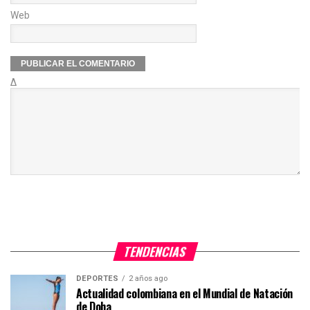
Web
Δ
TENDENCIAS
DEPORTES
2 años ago
Actualidad colombiana en el Mundial de Natación
de Doha