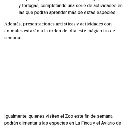
y tortugas, completando una serie de actividades en
las que podrán aprender más de estas especies.
Además, presentaciones artísticas y actividades con
animales estarán a la orden del día este mágico fin de
semana:
Igualmente, quienes visiten el Zoo este fin de semana
podrán alimentar a las especies en La Finca y el Aviario de