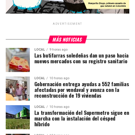
ADVERTISEMENT
MÁS NOTICIAS
LOCAL
9 horas ago
Las butifarras soledeñas dan un paso hacia
nuevos mercados con su registro sanitario
LOCAL
10 horas ago
Gobernación entrega ayudas a 552 familias
afectadas por vendaval y avanza con la
reconstrucción de 19 viviendas
LOCAL
10 horas ago
La transformación del Supermetro sigue en
marcha con la instalación del césped
híbrido