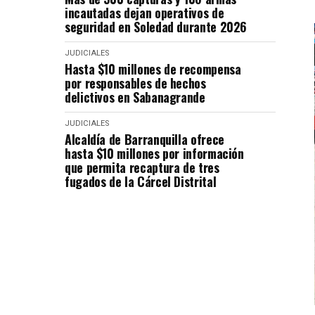
incautadas dejan operativos de
seguridad en Soledad durante 2026
JUDICIALES
Hasta $10 millones de recompensa
por responsables de hechos
delictivos en Sabanagrande
JUDICIALES
Alcaldía de Barranquilla ofrece
hasta $10 millones por información
que permita recaptura de tres
fugados de la Cárcel Distrital