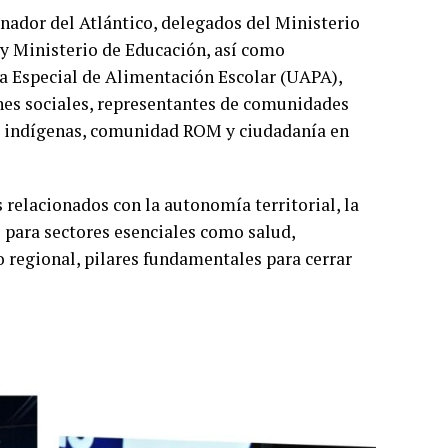
rnador del Atlántico, delegados del Ministerio
a y Ministerio de Educación, así como
a Especial de Alimentación Escolar (UAPA),
ones sociales, representantes de comunidades
os indígenas, comunidad ROM y ciudadanía en
relacionados con la autonomía territorial, la
 para sectores esenciales como salud,
 regional, pilares fundamentales para cerrar