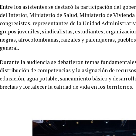
Entre los asistentes se destacó la participación del gobe
del Interior, Ministerio de Salud, Ministerio de Viviend
congresistas, representantes de la Unidad Administrativ
grupos juveniles, sindicalistas, estudiantes, organizaci
negras, afrocolombianas, raizales y palenqueras, puebl
general.
Durante la audiencia se debatieron temas fundamentales 
distribución de competencias y la asignación de recursos
educación, agua potable, saneamiento básico y desarrollo
brechas y fortalecer la calidad de vida en los territorios.