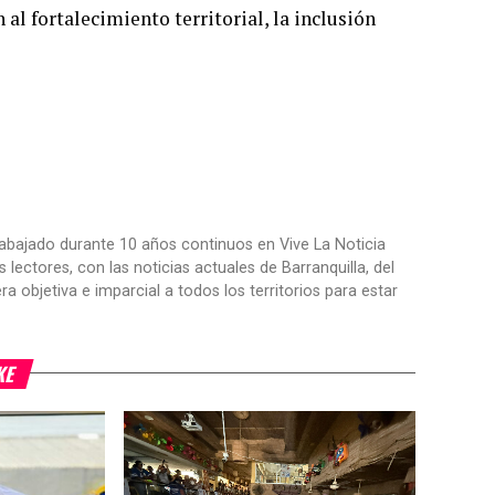
al fortalecimiento territorial, la inclusión
trabajado durante 10 años continuos en Vive La Noticia
ctores, con las noticias actuales de Barranquilla, del
objetiva e imparcial a todos los territorios para estar
KE