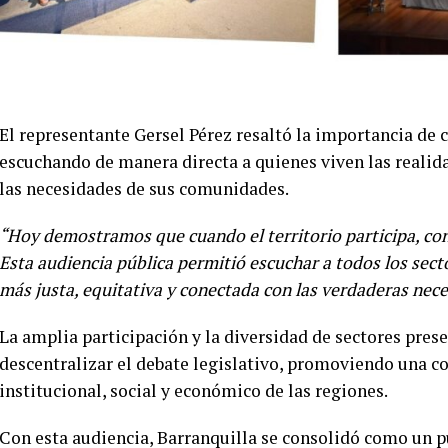
El representante Gersel Pérez resaltó la importancia de c
escuchando de manera directa a quienes viven las realid
las necesidades de sus comunidades.
“Hoy demostramos que cuando el territorio participa, co
Esta audiencia pública permitió escuchar a todos los sec
más justa, equitativa y conectada con las verdaderas nece
La amplia participación y la diversidad de sectores pres
descentralizar el debate legislativo, promoviendo una co
institucional, social y económico de las regiones.
Con esta audiencia, Barranquilla se consolidó como un pu