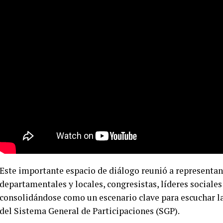
Este importante espacio de diálogo reunió a representan
departamentales y locales, congresistas, líderes sociales 
consolidándose como un escenario clave para escuchar las 
del Sistema General de Participaciones (SGP).