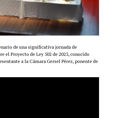
enario de una significativa jornada de
re el Proyecto de Ley 502 de 2025, conocido
esentante a la Cámara Gersel Pérez, ponente de