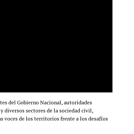
tes del Gobierno Nacional, autoridades
y diversos sectores de la sociedad civil,
voces de los territorios frente a los desafíos