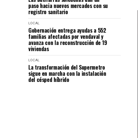
paso hacia nuevos mercados con su
registro sanitario
LOCAL
Gobernación entrega ayudas a 552
familias afectadas por vendaval y
avanza con la reconstrucción de 19
viviendas
LOCAL
La transformación del Supermetro
sigue en marcha con la instalación
del césped híbrido