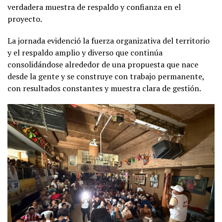
verdadera muestra de respaldo y confianza en el
proyecto.
La jornada evidenció la fuerza organizativa del territorio
y el respaldo amplio y diverso que continúa
consolidándose alrededor de una propuesta que nace
desde la gente y se construye con trabajo permanente,
con resultados constantes y muestra clara de gestión.