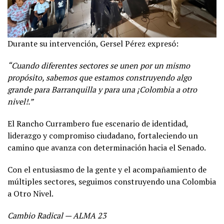
Durante su intervención, Gersel Pérez expresó:
“Cuando diferentes sectores se unen por un mismo
propósito, sabemos que estamos construyendo algo
grande para Barranquilla y para una ¡Colombia a otro
nivel!.”
El Rancho Currambero fue escenario de identidad,
liderazgo y compromiso ciudadano, fortaleciendo un
camino que avanza con determinación hacia el Senado.
Con el entusiasmo de la gente y el acompañamiento de
múltiples sectores, seguimos construyendo una Colombia
a Otro Nivel.
Cambio Radical — ALMA 23