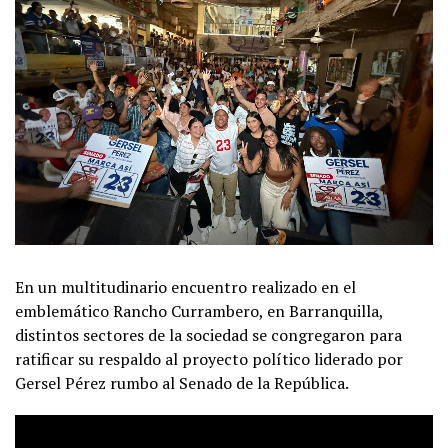
En un multitudinario encuentro realizado en el
emblemático Rancho Currambero, en Barranquilla,
distintos sectores de la sociedad se congregaron para
ratificar su respaldo al proyecto político liderado por
Gersel Pérez rumbo al Senado de la República.