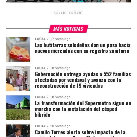
ADVERTISEMENT
MÁS NOTICIAS
LOCAL
17 horas ago
Las butifarras soledeñas dan un paso hacia
nuevos mercados con su registro sanitario
LOCAL
18 horas ago
Gobernación entrega ayudas a 552 familias
afectadas por vendaval y avanza con la
reconstrucción de 19 viviendas
LOCAL
18 horas ago
La transformación del Supermetro sigue en
marcha con la instalación del césped
híbrido
LOCAL
20 horas ago
Camilo Torres alerta sobre impacto de la