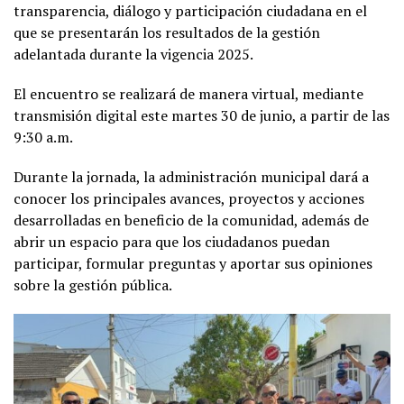
transparencia, diálogo y participación ciudadana en el
que se presentarán los resultados de la gestión
adelantada durante la vigencia 2025.
El encuentro se realizará de manera virtual, mediante
transmisión digital este martes 30 de junio, a partir de las
9:30 a.m.
Durante la jornada, la administración municipal dará a
conocer los principales avances, proyectos y acciones
desarrolladas en beneficio de la comunidad, además de
abrir un espacio para que los ciudadanos puedan
participar, formular preguntas y aportar sus opiniones
sobre la gestión pública.