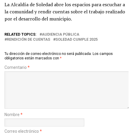
La Alcaldía de Soledad abre los espacios para escuchar a
la comunidad y rendir cuentas sobre el trabajo realizado
por el desarrollo del municipio.
RELATED TOPICS:
AUDIENCIA PÚBLICA
RENDICIÓN DE CUENTAS
SOLEDAD CUMPLE 2025
Tu dirección de correo electrónico no será publicada.
Los campos
obligatorios están marcados con
*
Comentario
*
Nombre
*
Correo electrónico
*