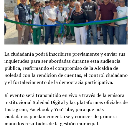
La ciudadanía podrá inscribirse previamente y enviar sus
inquietudes para ser abordadas durante esta audiencia
pública, reafirmando el compromiso de la Alcaldía de
Soledad con la rendición de cuentas, el control ciudadano
y el fortalecimiento de la democracia participativa.
El evento será transmitido en vivo a través de la emisora
institucional Soledad Digital y las plataformas oficiales de
Instagram, Facebook y YouTube, para que más
ciudadanos puedan conectarse y conocer de primera
mano los resultados de la gestión municipal.