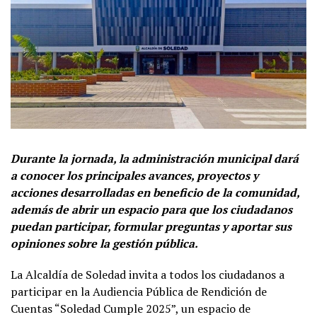
Durante la jornada, la administración municipal dará
a conocer los principales avances, proyectos y
acciones desarrolladas en beneficio de la comunidad,
además de abrir un espacio para que los ciudadanos
puedan participar, formular preguntas y aportar sus
opiniones sobre la gestión pública.
La Alcaldía de Soledad invita a todos los ciudadanos a
participar en la Audiencia Pública de Rendición de
Cuentas “Soledad Cumple 2025”, un espacio de