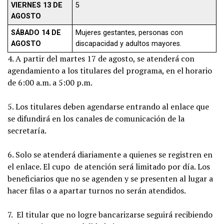
VIERNES 13 DE
5
AGOSTO
SÁBADO 14 DE
Mujeres gestantes, personas con
AGOSTO
discapacidad y adultos mayores.
4. A partir del martes 17 de agosto, se atenderá con
agendamiento a los titulares del programa, en el horario
de 6:00 a.m. a 5:00 p.m.
5. Los titulares deben agendarse entrando al enlace que
se difundirá en los canales de comunicación de la
secretaría.
6. Solo se atenderá diariamente a quienes se registren en
el enlace. El cupo de atención será limitado por día. Los
beneficiarios que no se agenden y se presenten al lugar a
hacer filas o a apartar turnos no serán atendidos.
7. El titular que no logre bancarizarse seguirá recibiendo