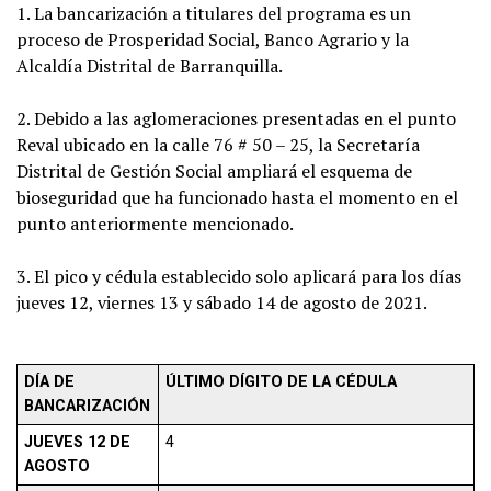
1. La bancarización a titulares del programa es un
proceso de Prosperidad Social, Banco Agrario y la
Alcaldía Distrital de Barranquilla.
2. Debido a las aglomeraciones presentadas en el punto
Reval ubicado en la calle 76 # 50 – 25, la Secretaría
Distrital de Gestión Social ampliará el esquema de
bioseguridad que ha funcionado hasta el momento en el
punto anteriormente mencionado.
3. El pico y cédula establecido solo aplicará para los días
jueves 12, viernes 13 y sábado 14 de agosto de 2021.
DÍA DE
ÚLTIMO DÍGITO DE LA CÉDULA
BANCARIZACIÓN
JUEVES 12 DE
4
AGOSTO