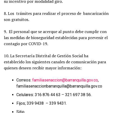
su incentivo por modalidad giro.
8. Los trámites para realizar el proceso de bancarización
son gratuitos.
9. El personal que se acerque al punto debe cumplir con
las medidas de bioseguridad establecidas para prevenir el
contagio por COVID-19.
10. La Secretaría Distrital de Gestión Social ha
establecido los siguientes canales de comunicación para
quienes deseen recibir mayor información:
Correos:
familiasenaccion@barranquilla.gov.co
,
familiasenaccionbarranquilla@barranquilla.gov.co
Celulares: 316 876 44 63 – 321 697 38 56.
Fijos; 339 9438 – 339 9431.
Sitio