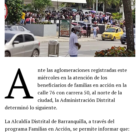
A
nte las aglomeraciones registradas este
miércoles en la atención de los
beneficiarios de familias en acción en la
calle 76 con carrera 50, al norte de la
ciudad, la Administración Distrital
determinó lo siguiente.
La Alcaldía Distrital de Barranquilla, a través del
programa Familias en Acción, se permite informar que: