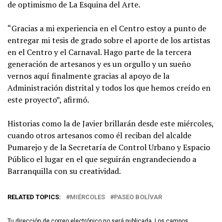
de optimismo de La Esquina del Arte.
“Gracias a mi experiencia en el Centro estoy a punto de
entregar mi tesis de grado sobre el aporte de los artistas
en el Centro y el Carnaval. Hago parte de la tercera
generación de artesanos y es un orgullo y un sueño
vernos aquí finalmente gracias al apoyo de la
Administración distrital y todos los que hemos creído en
este proyecto”, afirmó.
Historias como la de Javier brillarán desde este miércoles,
cuando otros artesanos como él reciban del alcalde
Pumarejo y de la Secretaría de Control Urbano y Espacio
Público el lugar en el que seguirán engrandeciendo a
Barranquilla con su creatividad.
RELATED TOPICS:
MIÉRCOLES
PASEO BOLÍVAR
Tu dirección de correo electrónico no será publicada.
Los campos