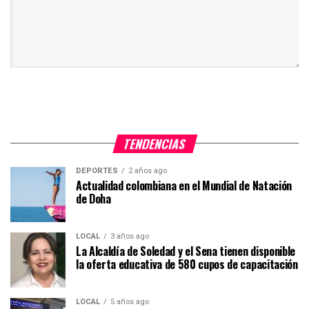
TENDENCIAS
DEPORTES
2 años ago
Actualidad colombiana en el Mundial de Natación
de Doha
LOCAL
3 años ago
La Alcaldía de Soledad y el Sena tienen disponible
la oferta educativa de 580 cupos de capacitación
LOCAL
5 años ago