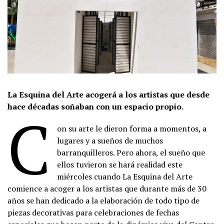
La Esquina del Arte acogerá a los artistas que desde
hace décadas soñaban con un espacio propio.
C
on su arte le dieron forma a momentos, a
lugares y a sueños de muchos
barranquilleros. Pero ahora, el sueño que
ellos tuvieron se hará realidad este
miércoles cuando La Esquina del Arte
comience a acoger a los artistas que durante más de 30
años se han dedicado a la elaboración de todo tipo de
piezas decorativas para celebraciones de fechas