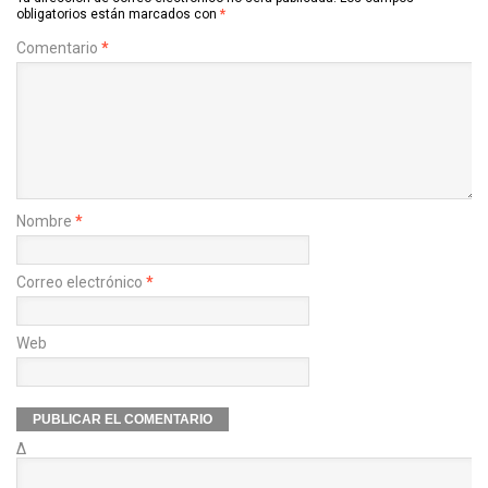
obligatorios están marcados con
*
Comentario
*
Nombre
*
Correo electrónico
*
Web
Δ