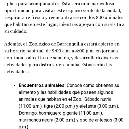
aplica para acompañantes. Esta será una maravillosa
oportunidad para visitar este espacio verde de la ciudad,
respirar aire fresco y reencontrarse con los 800 animales
que habitan en este lugar, mientras apoyan con su visita a
su cuidado.
Además, el Zoológico de Barranquilla estará abierto en
su horario habitual, de 9:00 a.m. a 4:00 p.m. en jornada
continua todo el fin de semana, y desarrollará diversas
actividades para disfrutar en familia. Estas serán las
actividades:
Encuentros animales:
Conoce cómo obtienen su
alimento y las habilidades que poseen algunos
animales que habitan en el Zoo. Sábado:nutria
(11:00 a.m.), tigre (2:00 p.m.) y elefante (3:00 p.m.).
Domingo: hormiguero gigante (11:00 a.m.),
marimonda negra (2:00 p.m.) y oso de anteojos (3:00
p.m.)