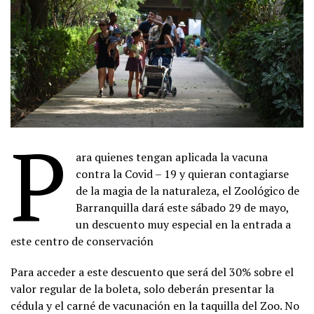
P
ara quienes tengan aplicada la vacuna
contra la Covid – 19 y quieran contagiarse
de la magia de la naturaleza, el Zoológico de
Barranquilla dará este sábado 29 de mayo,
un descuento muy especial en la entrada a
este centro de conservación
Para acceder a este descuento que será del 30% sobre el
valor regular de la boleta, solo deberán presentar la
cédula y el carné de vacunación en la taquilla del Zoo. No