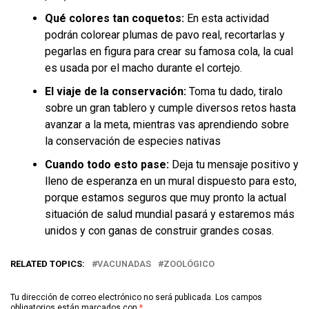
Qué colores tan coquetos:
En esta actividad
podrán
colorear plumas de pavo real, recortarlas y
pegarlas en figura para crear su famosa cola, la cual
es usada por el macho durante el cortejo.
El viaje de la conservación:
Toma tu dado, tiralo
sobre un gran tablero y cumple diversos retos hasta
avanzar a la meta, mientras vas aprendiendo sobre
la conservación de especies nativas
Cuando todo esto pase:
Deja tu mensaje positivo y
lleno de esperanza en un mural dispuesto para esto,
porque estamos seguros que muy pronto la actual
situación de salud mundial pasará y estaremos más
unidos y con ganas de construir grandes cosas.
RELATED TOPICS:
VACUNADAS
ZOOLÓGICO
Tu dirección de correo electrónico no será publicada.
Los campos
obligatorios están marcados con
*