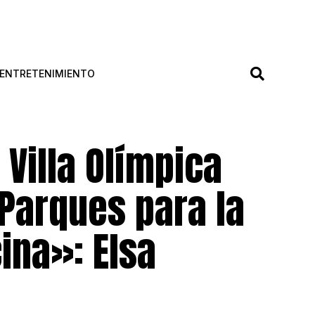
ENTRETENIMIENTO
 Villa Olímpica
‘Parques para la
ina»: Elsa