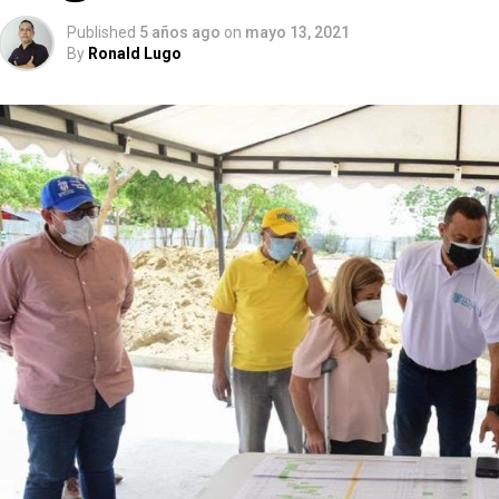
Published
5 años ago
on
mayo 13, 2021
By
Ronald Lugo