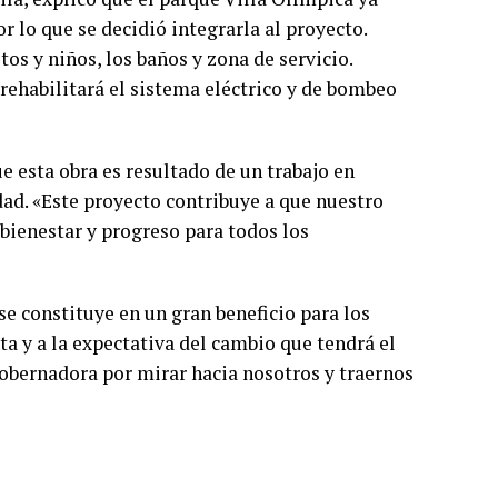
 lo que se decidió integrarla al proyecto.
tos y niños, los baños y zona de servicio.
rehabilitará el sistema eléctrico y de bombeo
ue esta obra es resultado de un trabajo en
ad. «Este proyecto contribuye a que nuestro
bienestar y progreso para todos los
se constituye en un gran beneficio para los
a y a la expectativa del cambio que tendrá el
obernadora por mirar hacia nosotros y traernos