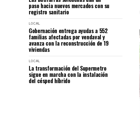
paso hacia nuevos mercados con su
registro sanitario
LOCAL
Gobernación entrega ayudas a 552
familias afectadas por vendaval y
avanza con la reconstrucción de 19
viviendas
LOCAL
La transformación del Supermetro
sigue en marcha con la instalación
del césped híbrido