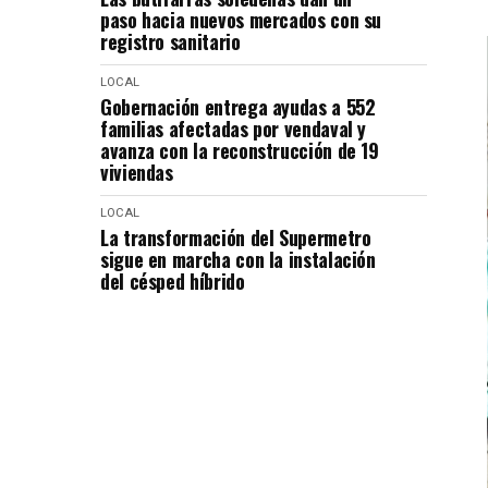
paso hacia nuevos mercados con su
registro sanitario
LOCAL
Gobernación entrega ayudas a 552
familias afectadas por vendaval y
avanza con la reconstrucción de 19
viviendas
LOCAL
La transformación del Supermetro
sigue en marcha con la instalación
del césped híbrido