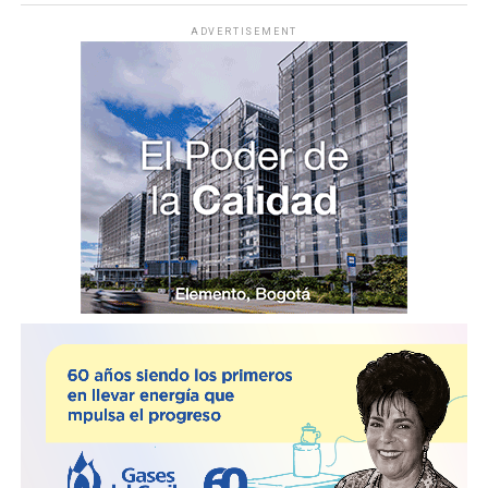
ADVERTISEMENT