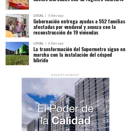
LOCAL
3 días ago
Gobernación entrega ayudas a 552 familias
afectadas por vendaval y avanza con la
reconstrucción de 19 viviendas
LOCAL
3 días ago
La transformación del Supermetro sigue en
marcha con la instalación del césped
híbrido
ADVERTISEMENT