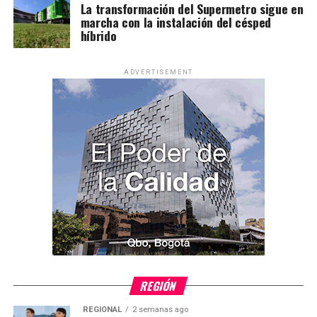
La transformación del Supermetro sigue en
marcha con la instalación del césped
híbrido
ADVERTISEMENT
REGIÓN
REGIONAL
2 semanas ago