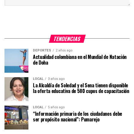
TENDENCIAS
DEPORTES
2 años ago
Actualidad colombiana en el Mundial de Natación
de Doha
LOCAL
3 años ago
La Alcaldía de Soledad y el Sena tienen disponible
la oferta educativa de 580 cupos de capacitación
LOCAL
5 años ago
“Información primaria de los ciudadanos debe
ser propósito nacional”: Pumarejo