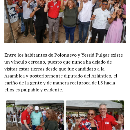
Entre los habitantes de Polonuevo y Yessid Pulgar existe
un vínculo cercano, puesto que nunca ha dejado de
visitar estar tierras desde que fue candidato a la
Asamblea y posteriormente diputado del Atlántico, el
cariño de la gente y de manera recíproca de L5 hacia
ellos es palpable y evidente.