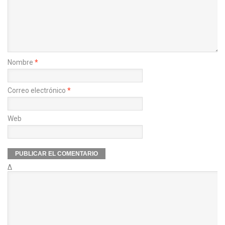
Nombre
*
Correo electrónico
*
Web
Δ