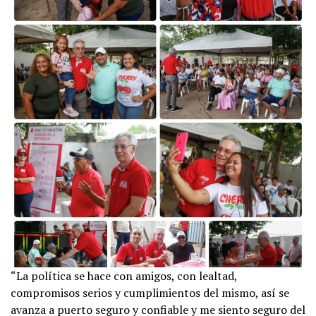
“La política se hace con amigos, con lealtad,
compromisos serios y cumplimientos del mismo, así se
avanza a puerto seguro y confiable y me siento seguro del