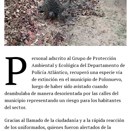
P
ersonal adscrito al Grupo de Protección
Ambiental y Ecológica del Departamento de
Policía Atlántico, recuperó una especie vía
de extinción en el municipio de Polonuevo,
luego de haber sido avistado cuando
deambulaba de manera desorientada por las calles del
municipio representando un riesgo para los habitantes
del sector.
Gracias al llamado de la ciudadanía y a la rápida reacción
de los uniformados, quienes fueron alertados de la