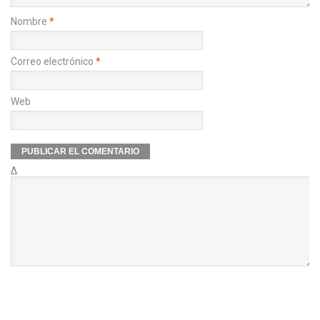
Nombre
*
Correo electrónico
*
Web
Δ