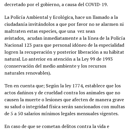
decretado por el gobierno, a causa del COVID-19.
La Policía Ambiental y Ecológica, hace un llamado a la
ciudadanía invitándolos a que por favor no se alarmen ni
maltraten estas especies, que una vez sean
avistados, acudan inmediatamente a la línea de la Policía
Nacional 123 para que personal idóneo de la especialidad
logren la recuperación y posterior liberación a su hábitat
natural. Lo anterior en atención a la Ley 99 de 1993
(conservación del medio ambiente y los recursos
naturales renovables).
Ten en cuenta que; Según la ley 1774, establece que los
actos dañinos y de crueldad contra los animales que no
causen la muerte o lesiones que afecten de manera grave
su salud o integridad física serán sancionados con multas
de 5 a 50 salarios mínimos legales mensuales vigentes.
En caso de que se cometan delitos contra la vida e