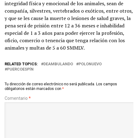
integridad física y emocional de los animales, sean de
compañía, silvestres, vertebrados o exóticos, entre otros,
y que se les cause la muerte o lesiones de salud graves, la
pena será de prisión entre 12 a 36 meses e inhabilidad
especial de 1 a 3 años para poder ejercer la profesión,
oficio, comercio o tenencia que tenga relación con los
animales y multas de 5 a 60 SMMLV.
RELATED TOPICS:
DEAMBULANDO
POLONUEVO
PUERCOESPÍN
Tu dirección de correo electrónico no será publicada.
Los campos
obligatorios están marcados con
*
Comentario
*