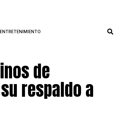
ENTRETENIMIENTO
inos de
 su respaldo a