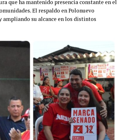
ura que ha mantenido presencia constante en el
 comunidades. El respaldo en Polonuevo
y ampliando su alcance en los distintos