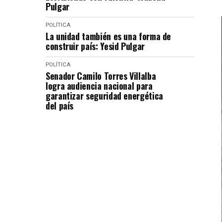
Pulgar
POLÍTICA
La unidad también es una forma de
construir país: Yesid Pulgar
POLÍTICA
Senador Camilo Torres Villalba
logra audiencia nacional para
garantizar seguridad energética
del país