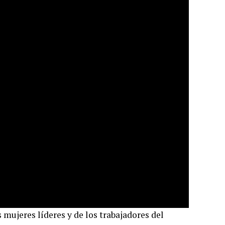
 mujeres líderes y de los trabajadores del