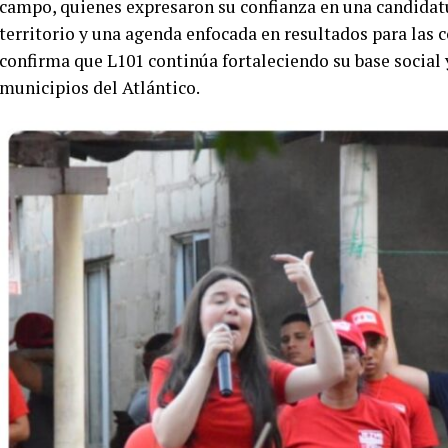
campo, quienes expresaron su confianza en una candidat
territorio y una agenda enfocada en resultados para las
confirma que L101 continúa fortaleciendo su base social 
municipios del Atlántico.