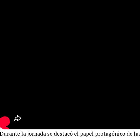
Durante la jornada se destacó el papel protagónico de las