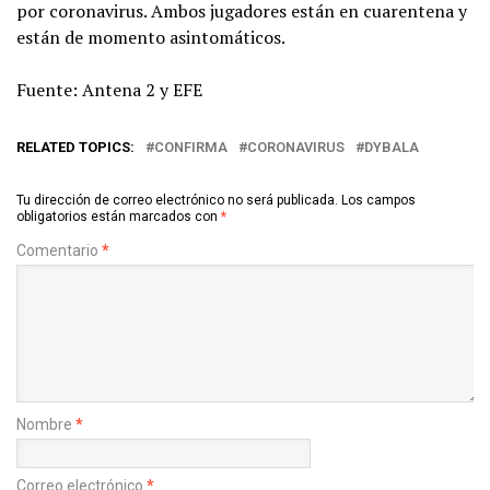
por coronavirus. Ambos jugadores están en cuarentena y
están de momento asintomáticos.
Fuente: Antena 2 y EFE
RELATED TOPICS:
CONFIRMA
CORONAVIRUS
DYBALA
Tu dirección de correo electrónico no será publicada.
Los campos
obligatorios están marcados con
*
Comentario
*
Nombre
*
Correo electrónico
*