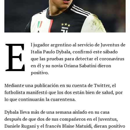
E
l jugador argentino al servicio de Juventus de
Italia Paulo Dybala, confirmó este sábado
que las pruebas para detectar el coronavirus
en él y su novia Oriana Sabatini dieron
positivo.
Mediante una publicación en su cuenta de Twitter, el
futbolista manifestó que los dos están bien de salud, por
lo que continuarán la cuarentena.
Dybala lleva más de una semana aislado en su casa
después de que dos de sus compañeros en el Juventus,
Daniele Rugani y el francés Blaise Matuidi, dieran positivo