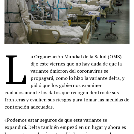
L
a Organización Mundial de la Salud (OMS)
dijo este viernes que no hay duda de que la
variante ómicron del coronavirus se
propagará, como lo hizo la variante delta, y
pidió que los gobiernos examinen
cuidadosamente los datos que recogen dentro de sus
fronteras y evalúen sus riesgos para tomar las medidas de
contención adecuadas.
«Podemos estar seguros de que esta variante se
expandirá. Delta también empezó en un lugar y ahora es