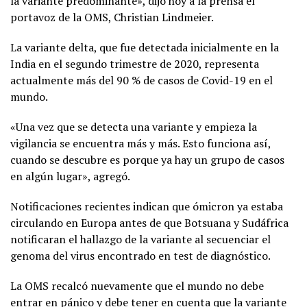
la variante predominante», dijo hoy a la prensa el
portavoz de la OMS, Christian Lindmeier.
La variante delta, que fue detectada inicialmente en la
India en el segundo trimestre de 2020, representa
actualmente más del 90 % de casos de Covid-19 en el
mundo.
«Una vez que se detecta una variante y empieza la
vigilancia se encuentra más y más. Esto funciona así,
cuando se descubre es porque ya hay un grupo de casos
en algún lugar», agregó.
Notificaciones recientes indican que ómicron ya estaba
circulando en Europa antes de que Botsuana y Sudáfrica
notificaran el hallazgo de la variante al secuenciar el
genoma del virus encontrado en test de diagnóstico.
La OMS recalcó nuevamente que el mundo no debe
entrar en pánico y debe tener en cuenta que la variante