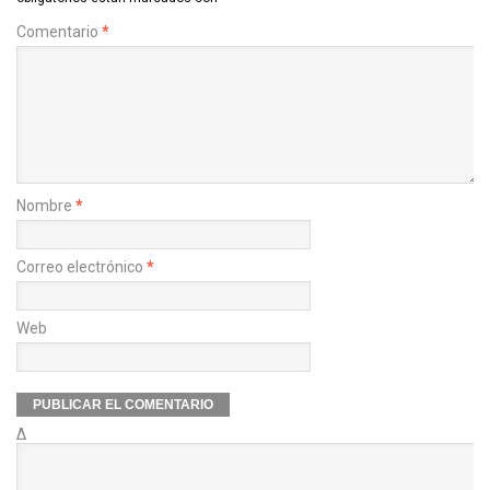
Comentario
*
Nombre
*
Correo electrónico
*
Web
Δ