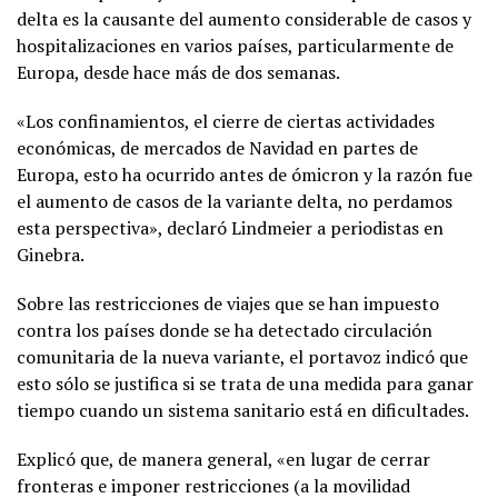
delta es la causante del aumento considerable de casos y
hospitalizaciones en varios países, particularmente de
Europa, desde hace más de dos semanas.
«Los confinamientos, el cierre de ciertas actividades
económicas, de mercados de Navidad en partes de
Europa, esto ha ocurrido antes de ómicron y la razón fue
el aumento de casos de la variante delta, no perdamos
esta perspectiva», declaró Lindmeier a periodistas en
Ginebra.
Sobre las restricciones de viajes que se han impuesto
contra los países donde se ha detectado circulación
comunitaria de la nueva variante, el portavoz indicó que
esto sólo se justifica si se trata de una medida para ganar
tiempo cuando un sistema sanitario está en dificultades.
Explicó que, de manera general, «en lugar de cerrar
fronteras e imponer restricciones (a la movilidad