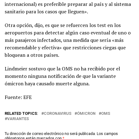
internacional) es preferible preparar al país y al sistema
sanitario para los casos que lleguen».
Otra opción, dijo, es que se refuercen los test en los
aeropuertos para detectar algún caso eventual de uno o
más pasajeros infectados, una medida que sería «más
recomendable y efectiva» que restricciones ciegas que
bloquean a otros países.
Lindmeier sostuvo que la OMS no ha recibido por el
momento ninguna notificación de que la variante
ómicron haya causado muerte alguna.
Fuente: EFE
RELATED TOPICS:
CORONAVIRUS
ÓMICRON
OMS
VARIANTES
Tu dirección de correo electrónico no será publicada.
Los campos
obligatorios están marcados con
*