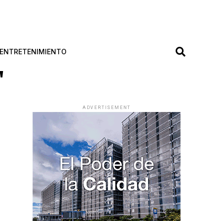
ENTRETENIMIENTO
"
ADVERTISEMENT