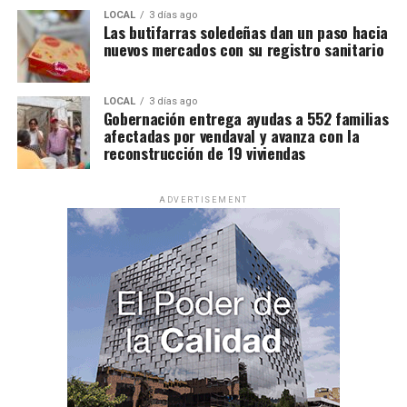
LOCAL
3 días ago
Las butifarras soledeñas dan un paso hacia
nuevos mercados con su registro sanitario
LOCAL
3 días ago
Gobernación entrega ayudas a 552 familias
afectadas por vendaval y avanza con la
reconstrucción de 19 viviendas
ADVERTISEMENT