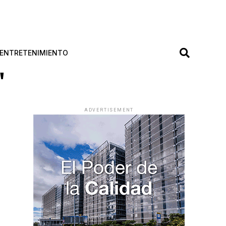
ENTRETENIMIENTO
"
ADVERTISEMENT