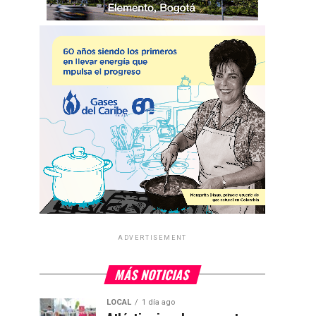
ADVERTISEMENT
MÁS NOTICIAS
LOCAL
1 día ago