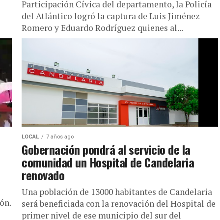
Participación Cívica del departamento, la Policía
del Atlántico logró la captura de Luis Jiménez
Romero y Eduardo Rodríguez quienes al...
LOCAL
7 años ago
Gobernación pondrá al servicio de la
comunidad un Hospital de Candelaria
renovado
Una población de 13000 habitantes de Candelaria
ón.
será beneficiada con la renovación del Hospital de
primer nivel de ese municipio del sur del