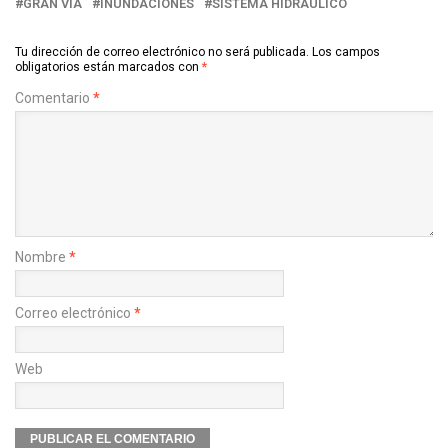
GRAN VÍA
INUNDACIONES
SISTEMA HIDRÁULICO
Tu dirección de correo electrónico no será publicada.
Los campos
obligatorios están marcados con
*
Comentario
*
Nombre
*
Correo electrónico
*
Web