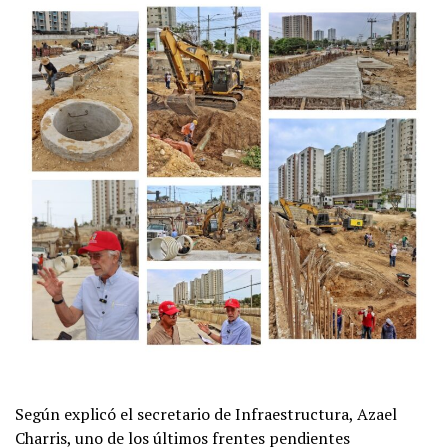
Según explicó el secretario de Infraestructura, Azael
Charris, uno de los últimos frentes pendientes