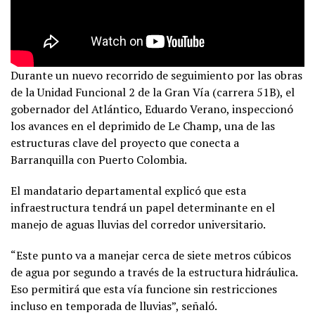
Durante un nuevo recorrido de seguimiento por las obras
de la Unidad Funcional 2 de la Gran Vía (carrera 51B), el
gobernador del Atlántico, Eduardo Verano, inspeccionó
los avances en el deprimido de Le Champ, una de las
estructuras clave del proyecto que conecta a
Barranquilla con Puerto Colombia.
El mandatario departamental explicó que esta
infraestructura tendrá un papel determinante en el
manejo de aguas lluvias del corredor universitario.
“Este punto va a manejar cerca de siete metros cúbicos
de agua por segundo a través de la estructura hidráulica.
Eso permitirá que esta vía funcione sin restricciones
incluso en temporada de lluvias”, señaló.