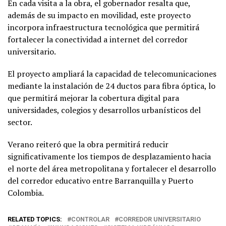
En cada visita a la obra, el gobernador resalta que,
además de su impacto en movilidad, este proyecto
incorpora infraestructura tecnológica que permitirá
fortalecer la conectividad a internet del corredor
universitario.
El proyecto ampliará la capacidad de telecomunicaciones
mediante la instalación de 24 ductos para fibra óptica, lo
que permitirá mejorar la cobertura digital para
universidades, colegios y desarrollos urbanísticos del
sector.
Verano reiteró que la obra permitirá reducir
significativamente los tiempos de desplazamiento hacia
el norte del área metropolitana y fortalecer el desarrollo
del corredor educativo entre Barranquilla y Puerto
Colombia.
RELATED TOPICS:
CONTROLAR
CORREDOR UNIVERSITARIO