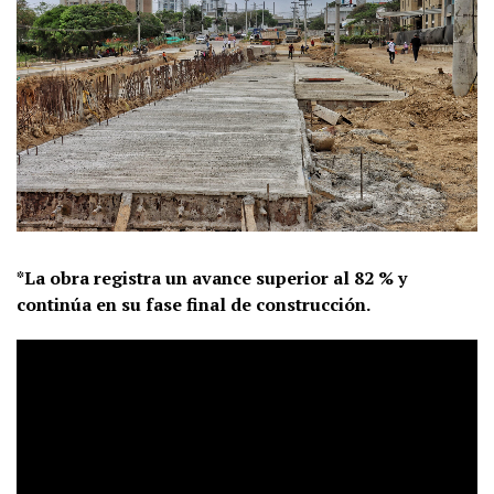
*La obra registra un avance superior al 82 % y
continúa en su fase final de construcción.