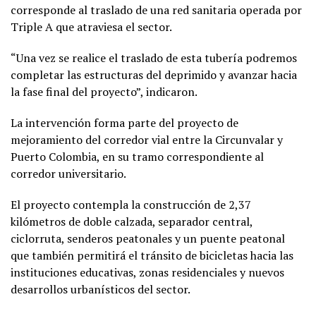
corresponde al traslado de una red sanitaria operada por
Triple A que atraviesa el sector.
“Una vez se realice el traslado de esta tubería podremos
completar las estructuras del deprimido y avanzar hacia
la fase final del proyecto”, indicaron.
La intervención forma parte del proyecto de
mejoramiento del corredor vial entre la Circunvalar y
Puerto Colombia, en su tramo correspondiente al
corredor universitario.
El proyecto contempla la construcción de 2,37
kilómetros de doble calzada, separador central,
ciclorruta, senderos peatonales y un puente peatonal
que también permitirá el tránsito de bicicletas hacia las
instituciones educativas, zonas residenciales y nuevos
desarrollos urbanísticos del sector.