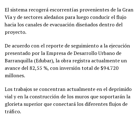
El sistema recogerá escorrentías provenientes de la Gran
Vía y de sectores aledaños para luego conducir el flujo
hacia los canales de evacuación diseñados dentro del
proyecto.
De acuerdo con el reporte de seguimiento a la ejecución
presentado por la Empresa de Desarrollo Urbano de
Barranquilla (Edubar), la obra registra actualmente un
avance del 82,55 %, con inversión total de $94.720
millones.
Los trabajos se concentran actualmente en el deprimido
vial y en la construcción de los muros que soportarán la
glorieta superior que conectará los diferentes flujos de
tráfico.