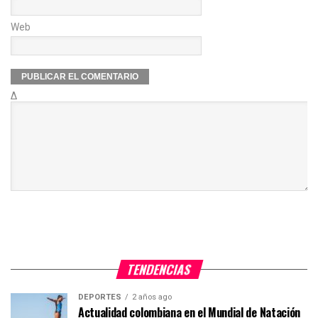
Web
Δ
TENDENCIAS
DEPORTES
2 años ago
Actualidad colombiana en el Mundial de Natación