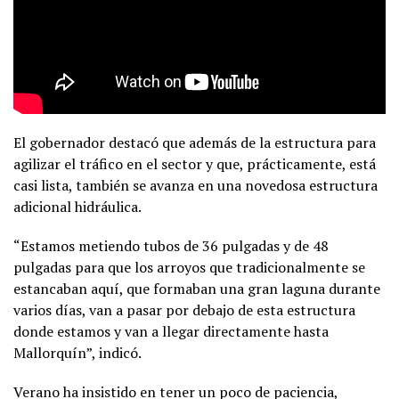
El gobernador destacó que además de la estructura para
agilizar el tráfico en el sector y que, prácticamente, está
casi lista, también se avanza en una novedosa estructura
adicional hidráulica.
“Estamos metiendo tubos de 36 pulgadas y de 48
pulgadas para que los arroyos que tradicionalmente se
estancaban aquí, que formaban una gran laguna durante
varios días, van a pasar por debajo de esta estructura
donde estamos y van a llegar directamente hasta
Mallorquín”, indicó.
Verano ha insistido en tener un poco de paciencia,