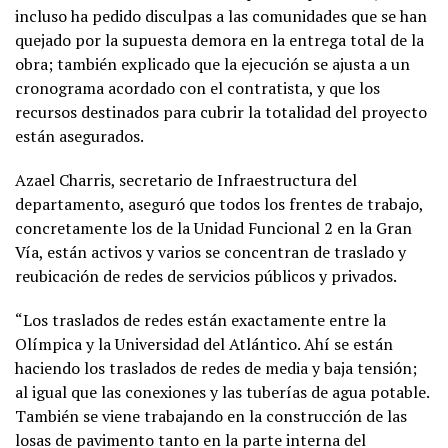
incluso ha pedido disculpas a las comunidades que se han
quejado por la supuesta demora en la entrega total de la
obra; también explicado que la ejecución se ajusta a un
cronograma acordado con el contratista, y que los
recursos destinados para cubrir la totalidad del proyecto
están asegurados.
Azael Charris, secretario de Infraestructura del
departamento, aseguró que todos los frentes de trabajo,
concretamente los de la Unidad Funcional 2 en la Gran
Vía, están activos y varios se concentran de traslado y
reubicación de redes de servicios públicos y privados.
“Los traslados de redes están exactamente entre la
Olímpica y la Universidad del Atlántico. Ahí se están
haciendo los traslados de redes de media y baja tensión;
al igual que las conexiones y las tuberías de agua potable.
También se viene trabajando en la construcción de las
losas de pavimento tanto en la parte interna del