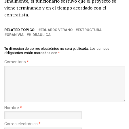
Finalmente, el funcionario sostuvo que el proyecto se
viene terminando y en el tiempo acordado con el
contratista.
RELATED TOPICS:
EDUARDO VERANO
ESTRUCTURA
GRAN VÍA
HIDRÁULICA
Tu dirección de correo electrónico no será publicada.
Los campos
obligatorios están marcados con
*
Comentario
*
Nombre
*
Correo electrónico
*