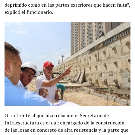
deprimido como en las partes exteriores que hacen falta”,
explicó el funcionario.
Otro frente al que hizo relación el Secretario de
Infraestructura es el que encargado de la construcción
de las losas en concreto de alta resistencia y la parte que