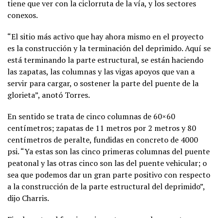
tiene que ver con la ciclorruta de la vía, y los sectores
conexos.
“El sitio más activo que hay ahora mismo en el proyecto
es la construcción y la terminación del deprimido. Aquí se
está terminando la parte estructural, se están haciendo
las zapatas, las columnas y las vigas apoyos que van a
servir para cargar, o sostener la parte del puente de la
glorieta”, anotó Torres.
En sentido se trata de cinco columnas de 60×60
centímetros; zapatas de 11 metros por 2 metros y 80
centímetros de peralte, fundidas en concreto de 4000
psi. “Ya estas son las cinco primeras columnas del puente
peatonal y las otras cinco son las del puente vehicular; o
sea que podemos dar un gran parte positivo con respecto
a la construcción de la parte estructural del deprimido”,
dijo Charris.