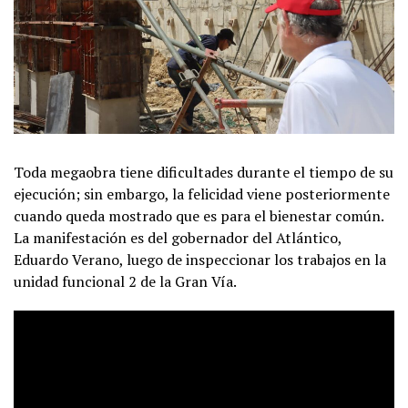
Toda megaobra tiene dificultades durante el tiempo de su
ejecución; sin embargo, la felicidad viene posteriormente
cuando queda mostrado que es para el bienestar común.
La manifestación es del gobernador del Atlántico,
Eduardo Verano, luego de inspeccionar los trabajos en la
unidad funcional 2 de la Gran Vía.