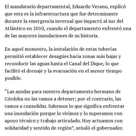
El mandatario departamental, Eduardo Verano, explicó
que esta es la infraestructura que fue determinante
durante la emergencia invernal que impactó al sur del
Atlántico en 2010, cuando el departamento enfrentó una
de las mayores inundaciones de su historia.
En aquel momento, la instalación de estas tuberías
permitió establecer desagües hacia zonas más bajas y
reconducir las aguas hasta el Canal del Dique, lo que
facilitó el drenaje y la evacuación en el menor tiempo
posible.
“Las ayudas para nuestro departamento hermano de
Córdoba no las vamos a detener; por el contrario, las
vamos a consolidar. Sabemos lo que significa enfrentar
una inundación porque lo vivimos y lo superamos con
apoyo técnico y trabajo articulado. Hoy actuamos con
solidaridad y sentido de región”, señaló el gobernador.