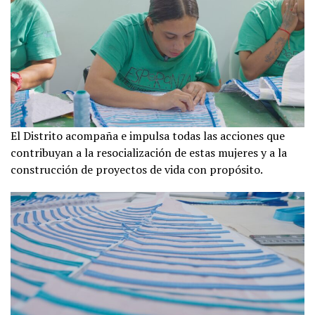
El Distrito acompaña e impulsa todas las acciones que
contribuyan a la resocialización de estas mujeres y a la
construcción de proyectos de vida con propósito.