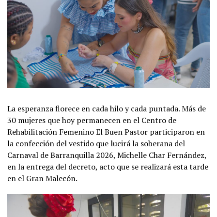
La esperanza florece en cada hilo y cada puntada. Más de
30 mujeres que hoy permanecen en el Centro de
Rehabilitación Femenino El Buen Pastor participaron en
la confección del vestido que lucirá la soberana del
Carnaval de Barranquilla 2026, Michelle Char Fernández,
en la entrega del decreto, acto que se realizará esta tarde
en el Gran Malecón.