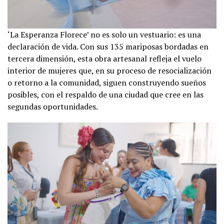
‘La Esperanza Florece’ no es solo un vestuario: es una
declaración de vida. Con sus 135 mariposas bordadas en
tercera dimensión, esta obra artesanal refleja el vuelo
interior de mujeres que, en su proceso de resocialización
o retorno a la comunidad, siguen construyendo sueños
posibles, con el respaldo de una ciudad que cree en las
segundas oportunidades.