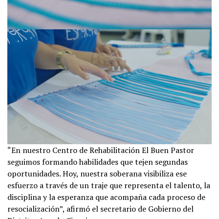
“En nuestro Centro de Rehabilitación El Buen Pastor
seguimos formando habilidades que tejen segundas
oportunidades. Hoy, nuestra soberana visibiliza ese
esfuerzo a través de un traje que representa el talento, la
disciplina y la esperanza que acompaña cada proceso de
resocialización”, afirmó el secretario de Gobierno del