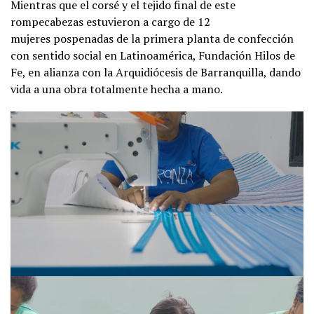
Mientras que el corsé y el tejido final de este
rompecabezas estuvieron a cargo de 12
mujeres pospenadas de la primera planta de confección
con sentido social en Latinoamérica, Fundación Hilos de
Fe, en alianza con la Arquidiócesis de Barranquilla, dando
vida a una obra totalmente hecha a mano.