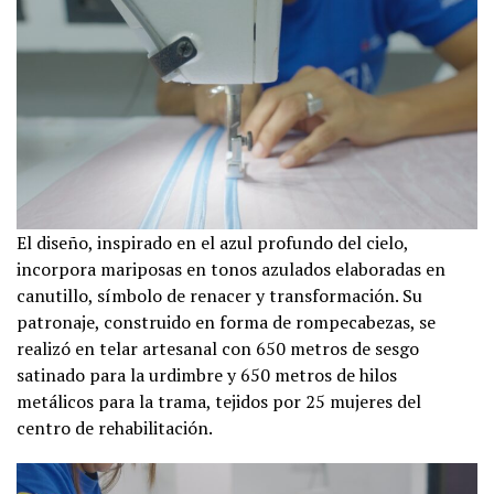
El diseño, inspirado en el azul profundo del cielo,
incorpora mariposas en tonos azulados elaboradas en
canutillo, símbolo de renacer y transformación. Su
patronaje, construido en forma de rompecabezas, se
realizó en telar artesanal con 650 metros de sesgo
satinado para la urdimbre y 650 metros de hilos
metálicos para la trama, tejidos por 25 mujeres del
centro de rehabilitación.