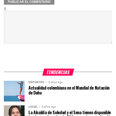
Δ
TENDENCIAS
DEPORTES
2 años ago
Actualidad colombiana en el Mundial de Natación
de Doha
LOCAL
3 años ago
La Alcaldía de Soledad y el Sena tienen disponible