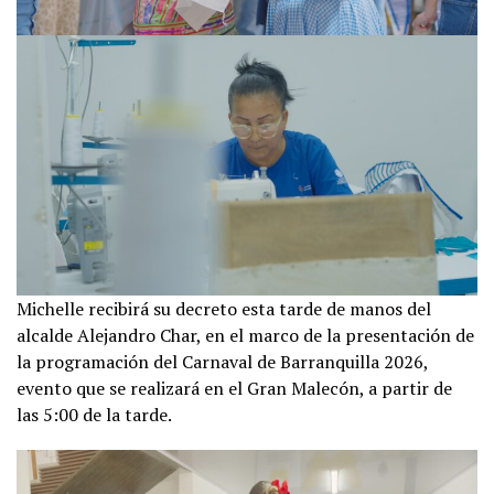
Michelle recibirá su decreto esta tarde de manos del
alcalde Alejandro Char, en el marco de la presentación de
la programación del Carnaval de Barranquilla 2026,
evento que se realizará en el Gran Malecón, a partir de
las 5:00 de la tarde.