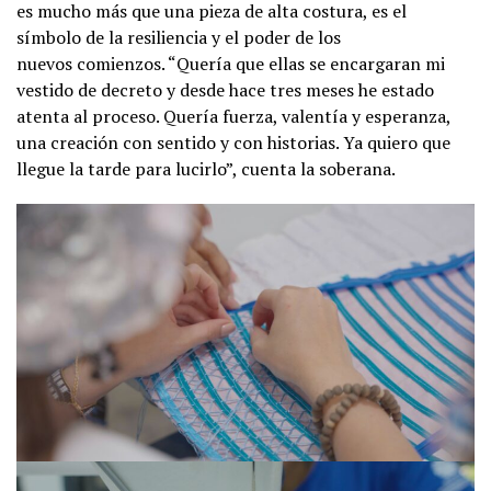
es mucho más que una pieza de alta costura, es el
símbolo de la resiliencia y el poder de los
nuevos comienzos. “Quería que ellas se encargaran mi
vestido de decreto y desde hace tres meses he estado
atenta al proceso. Quería fuerza, valentía y esperanza,
una creación con sentido y con historias. Ya quiero que
llegue la tarde para lucirlo”, cuenta la soberana.