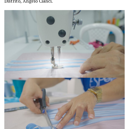
Distrito, Angelo Cianci.