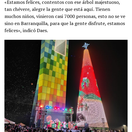
«Estamos felices, contentos con ese árbol majestuoso,
tan chévere, alegre la gente que está aquí. Tienen
muchos niños, vinieron casi 7000 personas, esto no se ve
sino en Barranquilla, para que la gente disfrute, estamos
felices», indicó Daes.