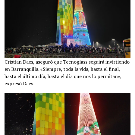
Cristian Daes, aseguró que Tecnoglass seguirá invirtiendo
en Barranquilla. «Siempre, toda la vida, hasta el final,
hasta el último día, hasta el día que nos lo permitan»,
expresó Daes.