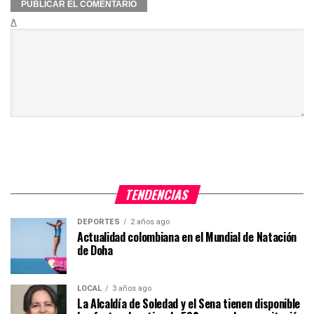
Δ
TENDENCIAS
DEPORTES
2 años ago
Actualidad colombiana en el Mundial de Natación
de Doha
LOCAL
3 años ago
La Alcaldía de Soledad y el Sena tienen disponible