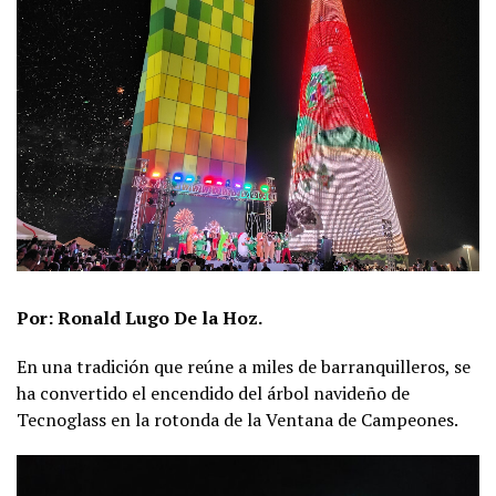
Por: Ronald Lugo De la Hoz.
En una tradición que reúne a miles de barranquilleros, se
ha convertido el encendido del árbol navideño de
Tecnoglass en la rotonda de la Ventana de Campeones.