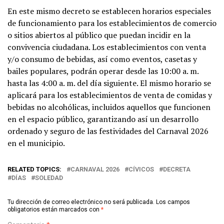
En este mismo decreto se establecen horarios especiales
de funcionamiento para los establecimientos de comercio
o sitios abiertos al público que puedan incidir en la
convivencia ciudadana. Los establecimientos con venta
y/o consumo de bebidas, así como eventos, casetas y
bailes populares, podrán operar desde las 10:00 a. m.
hasta las 4:00 a. m. del día siguiente. El mismo horario se
aplicará para los establecimientos de venta de comidas y
bebidas no alcohólicas, incluidos aquellos que funcionen
en el espacio público, garantizando así un desarrollo
ordenado y seguro de las festividades del Carnaval 2026
en el municipio.
RELATED TOPICS:
CARNAVAL 2026
CÍVICOS
DECRETA
DÍAS
SOLEDAD
Tu dirección de correo electrónico no será publicada.
Los campos
obligatorios están marcados con
*