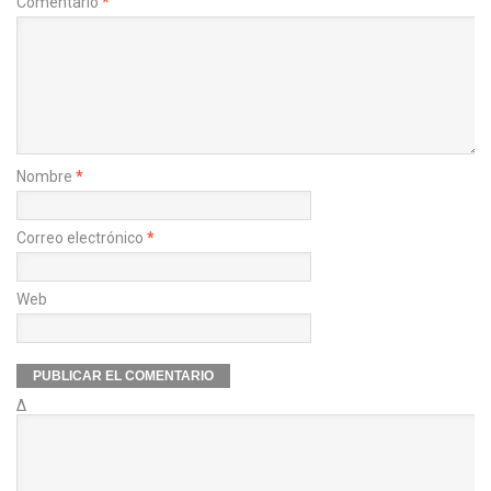
Comentario
*
Nombre
*
Correo electrónico
*
Web
Δ