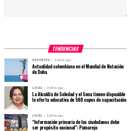
TENDENCIAS
DEPORTES
2 años ago
Actualidad colombiana en el Mundial de Natación
de Doha
LOCAL
3 años ago
La Alcaldía de Soledad y el Sena tienen disponible
la oferta educativa de 580 cupos de capacitación
LOCAL
5 años ago
“Información primaria de los ciudadanos debe
ser propósito nacional”: Pumarejo