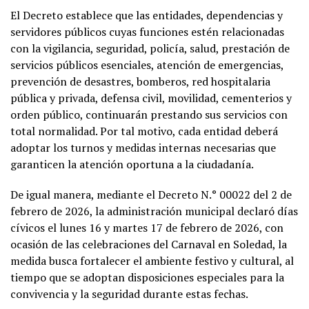
El Decreto establece que las entidades, dependencias y
servidores públicos cuyas funciones estén relacionadas
con la vigilancia, seguridad, policía, salud, prestación de
servicios públicos esenciales, atención de emergencias,
prevención de desastres, bomberos, red hospitalaria
pública y privada, defensa civil, movilidad, cementerios y
orden público, continuarán prestando sus servicios con
total normalidad. Por tal motivo, cada entidad deberá
adoptar los turnos y medidas internas necesarias que
garanticen la atención oportuna a la ciudadanía.
De igual manera, mediante el Decreto N.° 00022 del 2 de
febrero de 2026, la administración municipal declaró días
cívicos el lunes 16 y martes 17 de febrero de 2026, con
ocasión de las celebraciones del Carnaval en Soledad, la
medida busca fortalecer el ambiente festivo y cultural, al
tiempo que se adoptan disposiciones especiales para la
convivencia y la seguridad durante estas fechas.