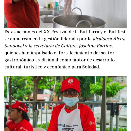
Estas acciones del XX Festival de la Butifarra y el Butifest
se enmarcan en la gestión liderada por la
alcaldesa Alcira
Sandoval
y
la secretaria de Cultura, Josefina Barrios,
quienes han impulsado el fortalecimiento del sector
gastronómico tradicional como motor de desarrollo
cultural, turístico y económico para Soledad.