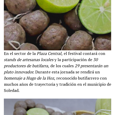
En el sector de la
Plaza Central,
el festival contará con
stands de artesanas locales
y la participación de
30
productores de butifarra,
de los cuales
29 presentarán un
plato innovador.
Durante esta jornada se rendirá un
homenaje a Hugo de la Hoz
, reconocido butifarrero con
muchos años de trayectoria y tradición en el municipio de
Soledad.