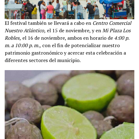
El festival también se llevará a cabo en
Centro Comercial
Nuestro Atlántico,
el 15 de noviembre, y en
Mi Plaza Los
Robles,
el 16 de noviembre, ambos en horario de
4:00 p.
m. a 10:00 p. m.,
con el fin de potencializar nuestro
patrimonio gastronómico y acercar esta celebración a
diferentes sectores del municipio.