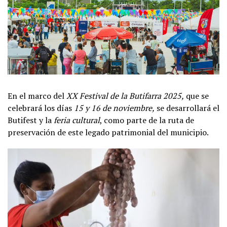
En el marco del
XX Festival de la Butifarra 2025,
que se
celebrará los días
15 y 16 de noviembre,
se desarrollará el
Butifest y la
feria cultural
, como parte de la ruta de
preservación de este legado patrimonial del municipio.