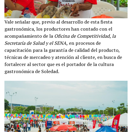
Vale señalar que, previo al desarrollo de esta fiesta
gastronómica, los productores han contado con el
acompañamiento de la
Oficina de Competitividad, la
Secretaría de Salud y el SENA,
en procesos de
capacitación para la garantía de calidad del producto,
técnicas de mercadeo y atención al cliente, en busca de
fortalecer al sector que es el portador de la cultura
gastronómica de Soledad.