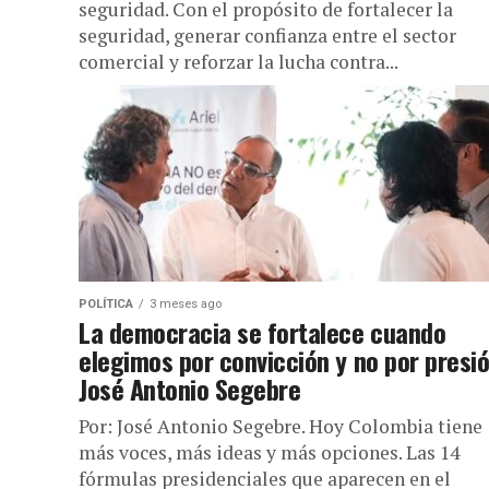
seguridad. Con el propósito de fortalecer la
seguridad, generar confianza entre el sector
comercial y reforzar la lucha contra...
POLÍTICA
3 meses ago
La democracia se fortalece cuando
elegimos por convicción y no por presió
José Antonio Segebre
Por: José Antonio Segebre. Hoy Colombia tiene
más voces, más ideas y más opciones. Las 14
fórmulas presidenciales que aparecen en el