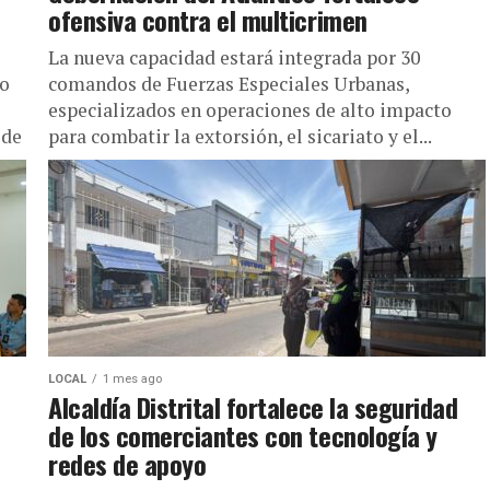
ofensiva contra el multicrimen
La nueva capacidad estará integrada por 30
lo
comandos de Fuerzas Especiales Urbanas,
especializados en operaciones de alto impacto
 de
para combatir la extorsión, el sicariato y el...
LOCAL
1 mes ago
Alcaldía Distrital fortalece la seguridad
de los comerciantes con tecnología y
redes de apoyo