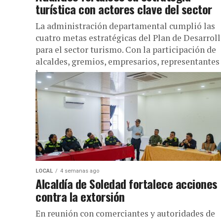
turística con actores clave del sector
La administración departamental cumplió las
cuatro metas estratégicas del Plan de Desarrol
para el sector turismo. Con la participación de
alcaldes, gremios, empresarios, representantes
la...
LOCAL
4 semanas ago
Alcaldía de Soledad fortalece acciones
contra la extorsión
En reunión con comerciantes y autoridades de