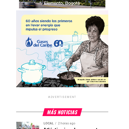
ADVERTISEMENT
MÁS NOTICIAS
LOCAL
2 horas ago