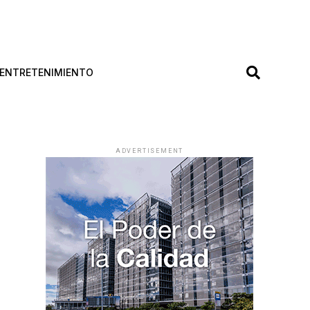
ENTRETENIMIENTO
ADVERTISEMENT