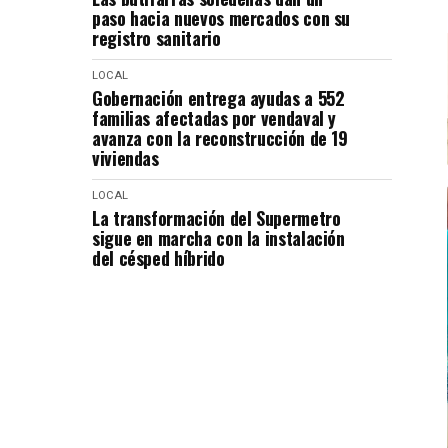
paso hacia nuevos mercados con su
registro sanitario
LOCAL
Gobernación entrega ayudas a 552
familias afectadas por vendaval y
avanza con la reconstrucción de 19
viviendas
LOCAL
La transformación del Supermetro
sigue en marcha con la instalación
del césped híbrido