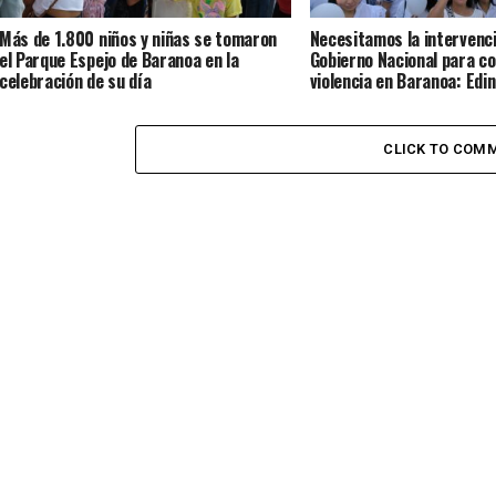
Más de 1.800 niños y niñas se tomaron
Necesitamos la intervenci
el Parque Espejo de Baranoa en la
Gobierno Nacional para co
celebración de su día
violencia en Baranoa: Edi
CLICK TO COM