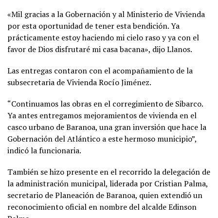
«Mil gracias a la Gobernación y al Ministerio de Vivienda
por esta oportunidad de tener esta bendición. Ya
prácticamente estoy haciendo mi cielo raso y ya con el
favor de Dios disfrutaré mi casa bacana», dijo Llanos.
Las entregas contaron con el acompañamiento de la
subsecretaria de Vivienda Rocío Jiménez.
“Continuamos las obras en el corregimiento de Sibarco.
Ya antes entregamos mejoramientos de vivienda en el
casco urbano de Baranoa, una gran inversión que hace la
Gobernación del Atlántico a este hermoso municipio”,
indicó la funcionaria.
También se hizo presente en el recorrido la delegación de
la administración municipal, liderada por Cristian Palma,
secretario de Planeación de Baranoa, quien extendió un
reconocimiento oficial en nombre del alcalde Edinson