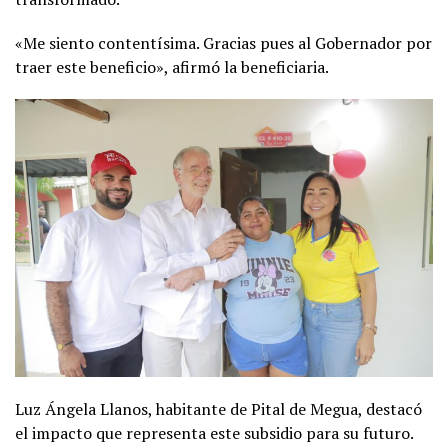
«Me siento contentísima. Gracias pues al Gobernador por
traer este beneficio», afirmó la beneficiaria.
Luz Ángela Llanos, habitante de Pital de Megua, destacó
el impacto que representa este subsidio para su futuro.