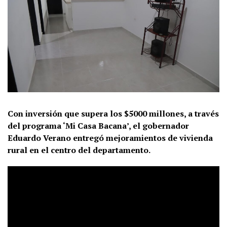
Con inversión que supera los $5000 millones, a través
del programa ‘Mi Casa Bacana’, el gobernador
Eduardo Verano entregó mejoramientos de vivienda
rural en el centro del departamento.