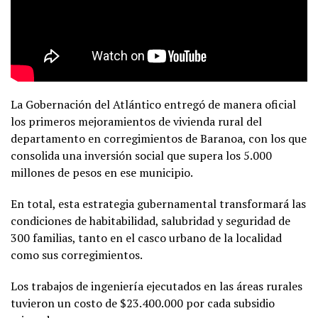
La Gobernación del Atlántico entregó de manera oficial
los primeros mejoramientos de vivienda rural del
departamento en corregimientos de Baranoa, con los que
consolida una inversión social que supera los 5.000
millones de pesos en ese municipio.
En total, esta estrategia gubernamental transformará las
condiciones de habitabilidad, salubridad y seguridad de
300 familias, tanto en el casco urbano de la localidad
como sus corregimientos.
Los trabajos de ingeniería ejecutados en las áreas rurales
tuvieron un costo de $23.400.000 por cada subsidio