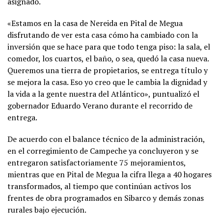
asignado.
«Estamos en la casa de Nereida en Pital de Megua
disfrutando de ver esta casa cómo ha cambiado con la
inversión que se hace para que todo tenga piso: la sala, el
comedor, los cuartos, el baño, o sea, quedó la casa nueva.
Queremos una tierra de propietarios, se entrega título y
se mejora la casa. Eso yo creo que le cambia la dignidad y
la vida a la gente nuestra del Atlántico», puntualizó el
gobernador Eduardo Verano durante el recorrido de
entrega.
De acuerdo con el balance técnico de la administración,
en el corregimiento de Campeche ya concluyeron y se
entregaron satisfactoriamente 75 mejoramientos,
mientras que en Pital de Megua la cifra llega a 40 hogares
transformados, al tiempo que continúan activos los
frentes de obra programados en Sibarco y demás zonas
rurales bajo ejecución.