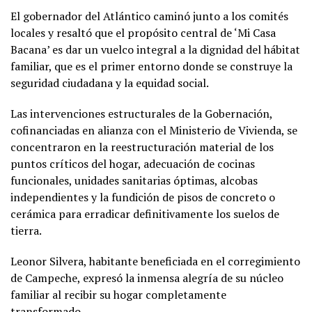
El gobernador del Atlántico caminó junto a los comités
locales y resaltó que el propósito central de ‘Mi Casa
Bacana’ es dar un vuelco integral a la dignidad del hábitat
familiar, que es el primer entorno donde se construye la
seguridad ciudadana y la equidad social.
Las intervenciones estructurales de la Gobernación,
cofinanciadas en alianza con el Ministerio de Vivienda, se
concentraron en la reestructuración material de los
puntos críticos del hogar, adecuación de cocinas
funcionales, unidades sanitarias óptimas, alcobas
independientes y la fundición de pisos de concreto o
cerámica para erradicar definitivamente los suelos de
tierra.
Leonor Silvera, habitante beneficiada en el corregimiento
de Campeche, expresó la inmensa alegría de su núcleo
familiar al recibir su hogar completamente
transformado.