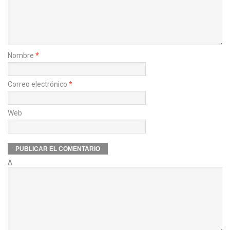
Nombre
*
Correo electrónico
*
Web
Δ