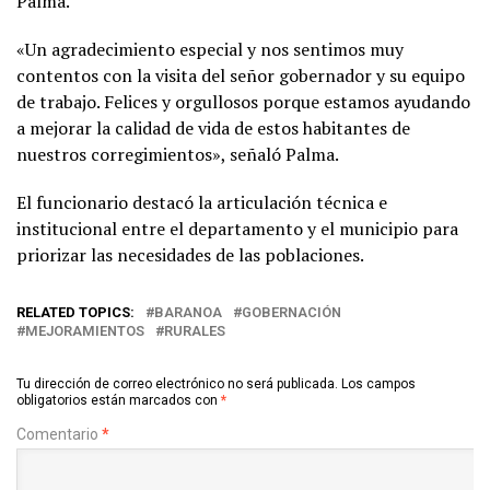
Palma.
«Un agradecimiento especial y nos sentimos muy
contentos con la visita del señor gobernador y su equipo
de trabajo. Felices y orgullosos porque estamos ayudando
a mejorar la calidad de vida de estos habitantes de
nuestros corregimientos», señaló Palma.
El funcionario destacó la articulación técnica e
institucional entre el departamento y el municipio para
priorizar las necesidades de las poblaciones.
RELATED TOPICS:
BARANOA
GOBERNACIÓN
MEJORAMIENTOS
RURALES
Tu dirección de correo electrónico no será publicada.
Los campos
obligatorios están marcados con
*
Comentario
*