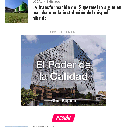
LOCAL
1 día ago
La transformación del Supermetro sigue en
marcha con la instalación del césped
híbrido
ADVERTISEMENT
REGIÓN