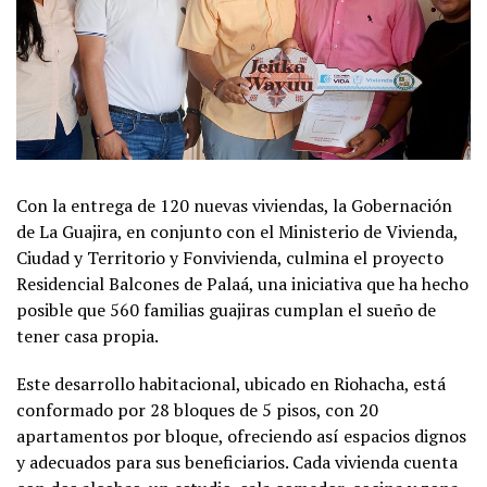
Con la entrega de 120 nuevas viviendas, la Gobernación
de La Guajira, en conjunto con el Ministerio de Vivienda,
Ciudad y Territorio y Fonvivienda, culmina el proyecto
Residencial Balcones de Palaá, una iniciativa que ha hecho
posible que 560 familias guajiras cumplan el sueño de
tener casa propia.
Este desarrollo habitacional, ubicado en Riohacha, está
conformado por 28 bloques de 5 pisos, con 20
apartamentos por bloque, ofreciendo así espacios dignos
y adecuados para sus beneficiarios. Cada vivienda cuenta