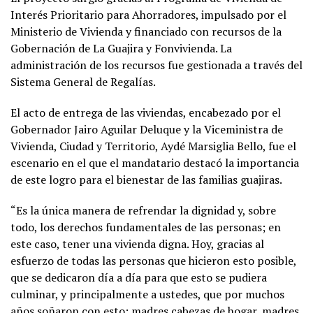
Interés Prioritario para Ahorradores, impulsado por el
Ministerio de Vivienda y financiado con recursos de la
Gobernación de La Guajira y Fonvivienda. La
administración de los recursos fue gestionada a través del
Sistema General de Regalías.
El acto de entrega de las viviendas, encabezado por el
Gobernador Jairo Aguilar Deluque y la Viceministra de
Vivienda, Ciudad y Territorio, Aydé Marsiglia Bello, fue el
escenario en el que el mandatario destacó la importancia
de este logro para el bienestar de las familias guajiras.
“Es la única manera de refrendar la dignidad y, sobre
todo, los derechos fundamentales de las personas; en
este caso, tener una vivienda digna. Hoy, gracias al
esfuerzo de todas las personas que hicieron esto posible,
que se dedicaron día a día para que esto se pudiera
culminar, y principalmente a ustedes, que por muchos
años soñaron con esto: madres cabezas de hogar, madres