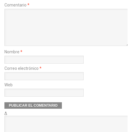
Comentario
*
Nombre
*
Correo electrónico
*
Web
Δ