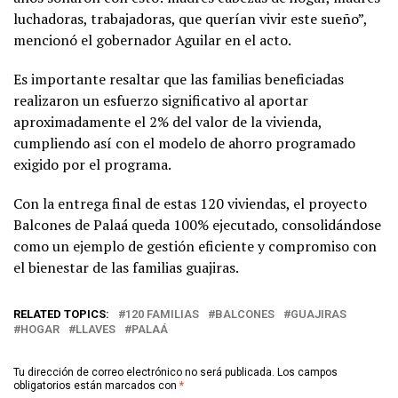
luchadoras, trabajadoras, que querían vivir este sueño”,
mencionó el gobernador Aguilar en el acto.
Es importante resaltar que las familias beneficiadas
realizaron un esfuerzo significativo al aportar
aproximadamente el 2% del valor de la vivienda,
cumpliendo así con el modelo de ahorro programado
exigido por el programa.
Con la entrega final de estas 120 viviendas, el proyecto
Balcones de Palaá queda 100% ejecutado, consolidándose
como un ejemplo de gestión eficiente y compromiso con
el bienestar de las familias guajiras.
RELATED TOPICS:
120 FAMILIAS
BALCONES
GUAJIRAS
HOGAR
LLAVES
PALAÁ
Tu dirección de correo electrónico no será publicada.
Los campos
obligatorios están marcados con
*