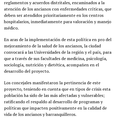
reglamentos y acuerdos distritales, encaminados a la
atención de los ancianos con enfermedades críticas, que
deben ser atendidos prioritariamente en los centros
hospitalarios, inmediatamente para valoración y manejo
médico.
En aras de la implementación de esta política en pro del
mejoramiento de la salud de los ancianos, la ciudad
convocará a las Universidades de la región y el país, para
que a través de sus facultades de medicina, psicología,
sociología, nutrición y dietética, acompañen en el
desarrollo del proyecto.
Los concejales manifestaron la pertinencia de este
proyecto, teniendo en cuenta que en tipos de crisis esta
población ha sido de las más afectadas y vulnerables;
ratificando el respaldo al desarrollo de programas y
políticas que impacten positivamente en la calidad de
vida de los ancianos y barranquilleros.