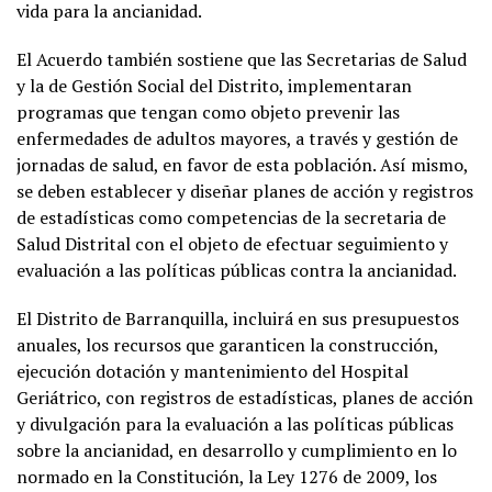
vida para la ancianidad.
El Acuerdo también sostiene que las Secretarias de Salud
y la de Gestión Social del Distrito, implementaran
programas que tengan como objeto prevenir las
enfermedades de adultos mayores, a través y gestión de
jornadas de salud, en favor de esta población. Así mismo,
se deben establecer y diseñar planes de acción y registros
de estadísticas como competencias de la secretaria de
Salud Distrital con el objeto de efectuar seguimiento y
evaluación a las políticas públicas contra la ancianidad.
El Distrito de Barranquilla, incluirá en sus presupuestos
anuales, los recursos que garanticen la construcción,
ejecución dotación y mantenimiento del Hospital
Geriátrico, con registros de estadísticas, planes de acción
y divulgación para la evaluación a las políticas públicas
sobre la ancianidad, en desarrollo y cumplimiento en lo
normado en la Constitución, la Ley 1276 de 2009, los