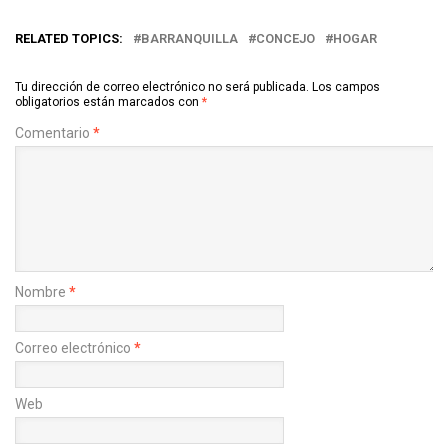
RELATED TOPICS:
BARRANQUILLA
CONCEJO
HOGAR
Tu dirección de correo electrónico no será publicada.
Los campos
obligatorios están marcados con
*
Comentario
*
Nombre
*
Correo electrónico
*
Web