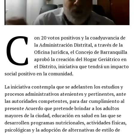
C
on 20 votos positivos y la coadyuvancia de
la Administración Distrital, a través de la
Oficina Jurídica, el Concejo de Barranquilla
aprobó la creación del Hogar Geriátrico en
el Distrito, iniciativa que tendrá un impacto
social positivo en la comunidad.
La iniciativa contempla que se adelanten los estudios y
procesos administrativos atenientes y pertinentes, ante
las autoridades competentes, para dar cumplimiento al
presente Acuerdo que pretende brindar a los adultos
mayores de la ciudad, educación en salud en las que se
desarrollen programas nutricionales, actividades físicas,
psicológicas y la adopción de alternativas de estilo de