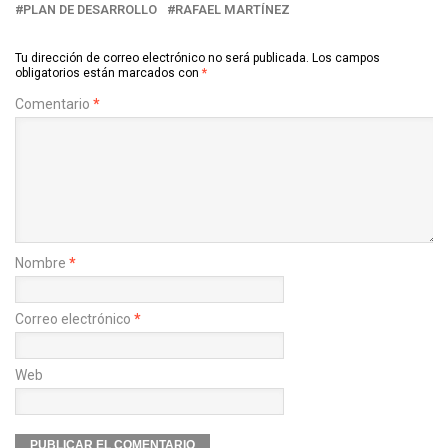
PLAN DE DESARROLLO
RAFAEL MARTÍNEZ
Tu dirección de correo electrónico no será publicada.
Los campos
obligatorios están marcados con
*
Comentario
*
Nombre
*
Correo electrónico
*
Web