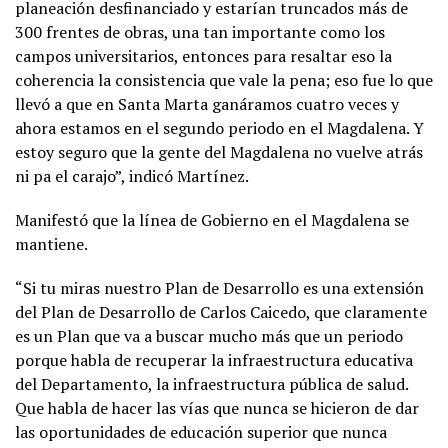
planeación desfinanciado y estarían truncados más de
300 frentes de obras, una tan importante como los
campos universitarios, entonces para resaltar eso la
coherencia la consistencia que vale la pena; eso fue lo que
llevó a que en Santa Marta ganáramos cuatro veces y
ahora estamos en el segundo periodo en el Magdalena. Y
estoy seguro que la gente del Magdalena no vuelve atrás
ni pa el carajo”, indicó Martínez.
Manifestó que la línea de Gobierno en el Magdalena se
mantiene.
“Si tu miras nuestro Plan de Desarrollo es una extensión
del Plan de Desarrollo de Carlos Caicedo, que claramente
es un Plan que va a buscar mucho más que un periodo
porque habla de recuperar la infraestructura educativa
del Departamento, la infraestructura pública de salud.
Que habla de hacer las vías que nunca se hicieron de dar
las oportunidades de educación superior que nunca