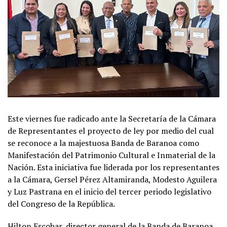
Este viernes fue radicado ante la Secretaría de la Cámara
de Representantes el proyecto de ley por medio del cual
se reconoce a la majestuosa Banda de Baranoa como
Manifestación del Patrimonio Cultural e Inmaterial de la
Nación. Esta iniciativa fue liderada por los representantes
a la Cámara, Gersel Pérez Altamiranda, Modesto Aguilera
y Luz Pastrana en el inicio del tercer periodo legislativo
del Congreso de la República.
Hilton Escobar, director general de la Banda de Baranoa,