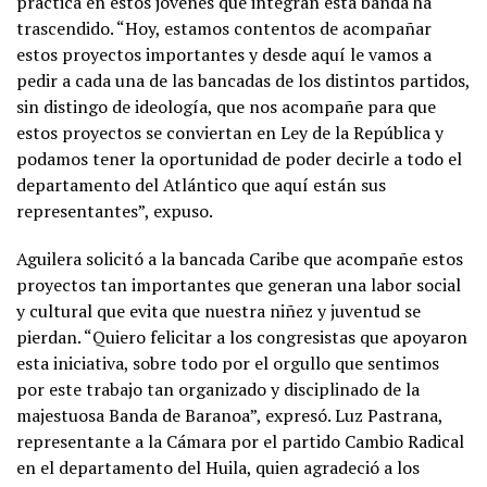
practica en estos jóvenes que integran esta banda ha
trascendido. “Hoy, estamos contentos de acompañar
estos proyectos importantes y desde aquí le vamos a
pedir a cada una de las bancadas de los distintos partidos,
sin distingo de ideología, que nos acompañe para que
estos proyectos se conviertan en Ley de la República y
podamos tener la oportunidad de poder decirle a todo el
departamento del Atlántico que aquí están sus
representantes”, expuso.
Aguilera solicitó a la bancada Caribe que acompañe estos
proyectos tan importantes que generan una labor social
y cultural que evita que nuestra niñez y juventud se
pierdan. “Quiero felicitar a los congresistas que apoyaron
esta iniciativa, sobre todo por el orgullo que sentimos
por este trabajo tan organizado y disciplinado de la
majestuosa Banda de Baranoa”, expresó. Luz Pastrana,
representante a la Cámara por el partido Cambio Radical
en el departamento del Huila, quien agradeció a los