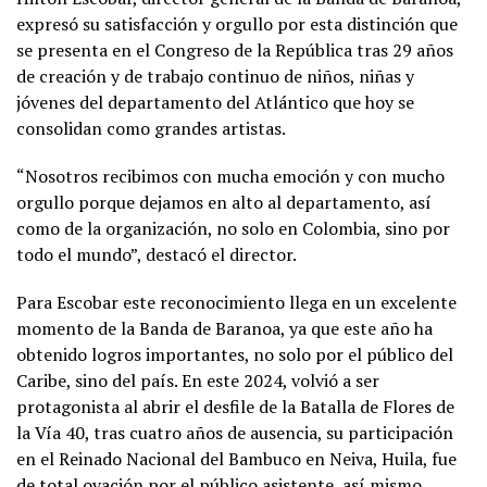
expresó su satisfacción y orgullo por esta distinción que
se presenta en el Congreso de la República tras 29 años
de creación y de trabajo continuo de niños, niñas y
jóvenes del departamento del Atlántico que hoy se
consolidan como grandes artistas.
“Nosotros recibimos con mucha emoción y con mucho
orgullo porque dejamos en alto al departamento, así
como de la organización, no solo en Colombia, sino por
todo el mundo”, destacó el director.
Para Escobar este reconocimiento llega en un excelente
momento de la Banda de Baranoa, ya que este año ha
obtenido logros importantes, no solo por el público del
Caribe, sino del país. En este 2024, volvió a ser
protagonista al abrir el desfile de la Batalla de Flores de
la Vía 40, tras cuatro años de ausencia, su participación
en el Reinado Nacional del Bambuco en Neiva, Huila, fue
de total ovación por el público asistente, así mismo,