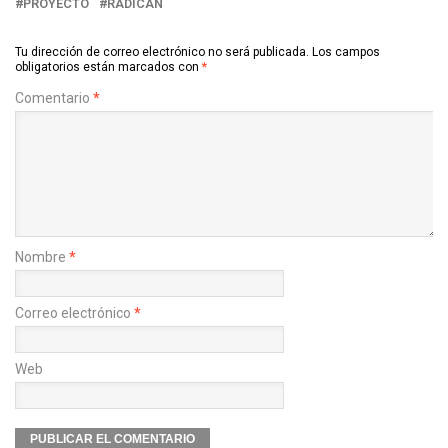
PROYECTO
RADICAN
Tu dirección de correo electrónico no será publicada.
Los campos
obligatorios están marcados con
*
Comentario
*
Nombre
*
Correo electrónico
*
Web