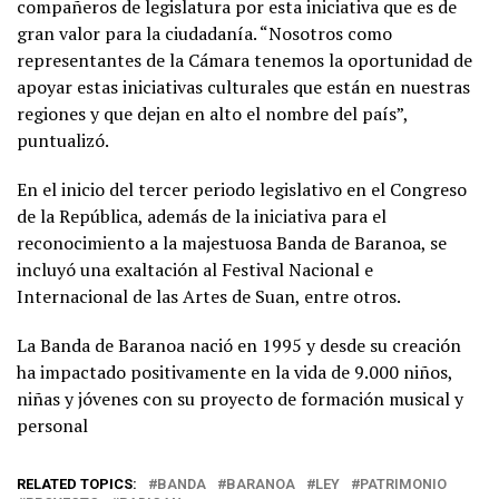
compañeros de legislatura por esta iniciativa que es de
gran valor para la ciudadanía. “Nosotros como
representantes de la Cámara tenemos la oportunidad de
apoyar estas iniciativas culturales que están en nuestras
regiones y que dejan en alto el nombre del país”,
puntualizó.
En el inicio del tercer periodo legislativo en el Congreso
de la República, además de la iniciativa para el
reconocimiento a la majestuosa Banda de Baranoa, se
incluyó una exaltación al Festival Nacional e
Internacional de las Artes de Suan, entre otros.
La Banda de Baranoa nació en 1995 y desde su creación
ha impactado positivamente en la vida de 9.000 niños,
niñas y jóvenes con su proyecto de formación musical y
personal
RELATED TOPICS:
BANDA
BARANOA
LEY
PATRIMONIO