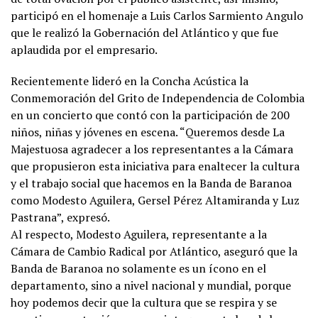
participó en el homenaje a Luis Carlos Sarmiento Angulo
que le realizó la Gobernación del Atlántico y que fue
aplaudida por el empresario.
Recientemente lideró en la Concha Acústica la
Conmemoración del Grito de Independencia de Colombia
en un concierto que contó con la participación de 200
niños, niñas y jóvenes en escena. “Queremos desde La
Majestuosa agradecer a los representantes a la Cámara
que propusieron esta iniciativa para enaltecer la cultura
y el trabajo social que hacemos en la Banda de Baranoa
como Modesto Aguilera, Gersel Pérez Altamiranda y Luz
Pastrana”, expresó.
Al respecto, Modesto Aguilera, representante a la
Cámara de Cambio Radical por Atlántico, aseguró que la
Banda de Baranoa no solamente es un ícono en el
departamento, sino a nivel nacional y mundial, porque
hoy podemos decir que la cultura que se respira y se