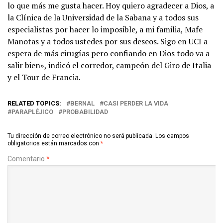
lo que más me gusta hacer. Hoy quiero agradecer a Dios, a
la Clínica de la Universidad de la Sabana y a todos sus
especialistas por hacer lo imposible, a mi familia, Mafe
Manotas y a todos ustedes por sus deseos. Sigo en UCI a
espera de más cirugías pero confiando en Dios todo va a
salir bien», indicó el corredor, campeón del Giro de Italia
y el Tour de Francia.
RELATED TOPICS:
BERNAL
CASI PERDER LA VIDA
PARAPLÉJICO
PROBABILIDAD
Tu dirección de correo electrónico no será publicada.
Los campos
obligatorios están marcados con
*
Comentario
*