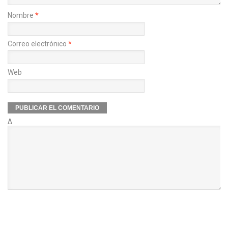
Nombre
*
Correo electrónico
*
Web
Δ