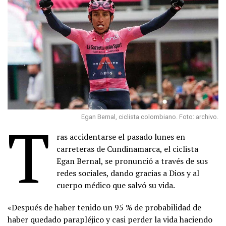
T
Egan Bernal, ciclista colombiano. Foto: archivo.
ras accidentarse el pasado lunes en
carreteras de Cundinamarca, el ciclista
Egan Bernal, se pronunció a través de sus
redes sociales, dando gracias a Dios y al
cuerpo médico que salvó su vida.
«Después de haber tenido un 95 % de probabilidad de
haber quedado parapléjico y casi perder la vida haciendo