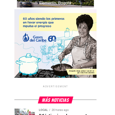
ADVERTISEMENT
MÁS NOTICIAS
LOCAL
20 horas ago