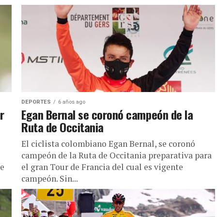
DEPORTES
6 años ago
r
Egan Bernal se coronó campeón de la
Ruta de Occitania
El ciclista colombiano Egan Bernal, se coronó
campeón de la Ruta de Occitania preparativa para
te
el gran Tour de Francia del cual es vigente
campeón. Sin...