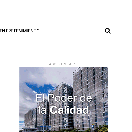
ENTRETENIMIENTO
ADVERTISEMENT