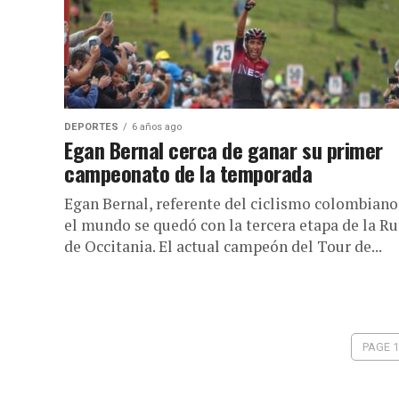
DEPORTES
6 años ago
Egan Bernal cerca de ganar su primer
campeonato de la temporada
Egan Bernal, referente del ciclismo colombiano
el mundo se quedó con la tercera etapa de la Ru
de Occitania. El actual campeón del Tour de...
PAGE 1