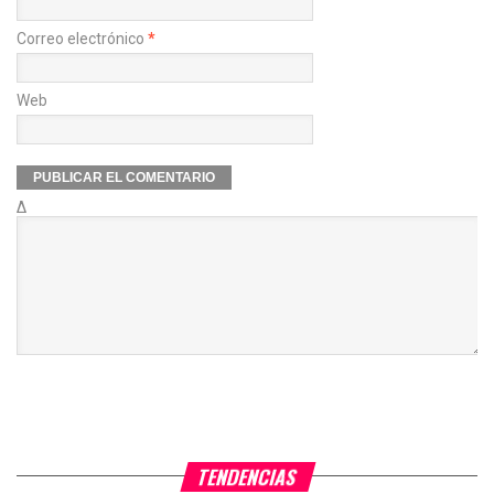
Correo electrónico
*
Web
Δ
TENDENCIAS