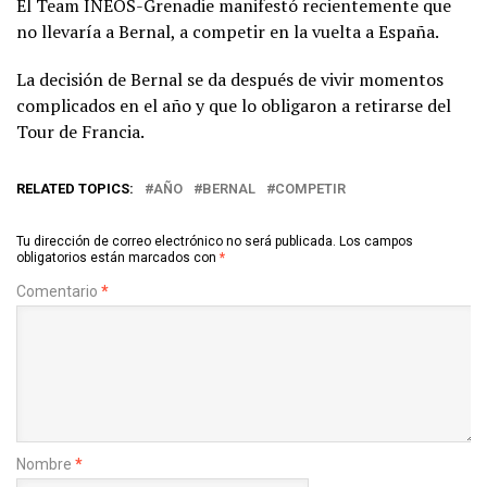
El Team INEOS-Grenadie manifestó recientemente que
no llevaría a Bernal, a competir en la vuelta a España.
La decisión de Bernal se da después de vivir momentos
complicados en el año y que lo obligaron a retirarse del
Tour de Francia.
RELATED TOPICS:
AÑO
BERNAL
COMPETIR
Tu dirección de correo electrónico no será publicada.
Los campos
obligatorios están marcados con
*
Comentario
*
Nombre
*