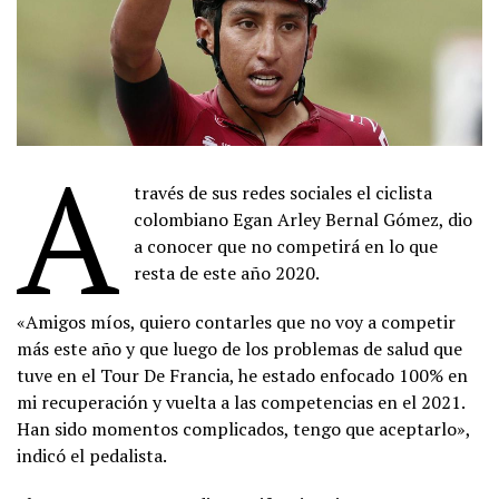
A
través de sus redes sociales el ciclista
colombiano Egan Arley Bernal Gómez, dio
a conocer que no competirá en lo que
resta de este año 2020.
«Amigos míos, quiero contarles que no voy a competir
más este año y que luego de los problemas de salud que
tuve en el Tour De Francia, he estado enfocado 100% en
mi recuperación y vuelta a las competencias en el 2021.
Han sido momentos complicados, tengo que aceptarlo»,
indicó el pedalista.