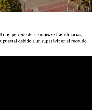
ltimo periodo de sesiones extraordinarias,
upuestal debido a un superávit en el recaudo