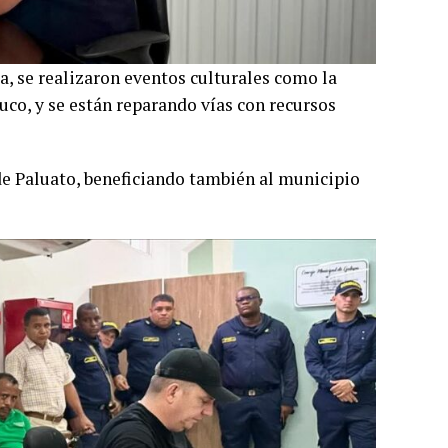
a, se realizaron eventos culturales como la
uco, y se están reparando vías con recursos
de Paluato, beneficiando también al municipio