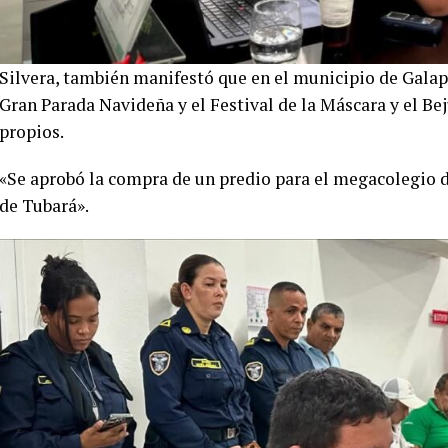
Silvera, también manifestó que en el municipio de Galap
Gran Parada Navideña y el Festival de la Máscara y el Bej
propios.
«Se aprobó la compra de un predio para el megacolegio 
de Tubará».