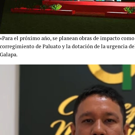
«Para el próximo año, se planean obras de impacto como 
corregimiento de Paluato y la dotación de la urgencia del
Galapa.