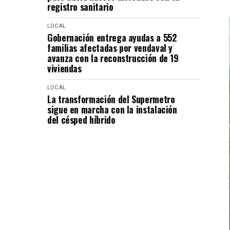
registro sanitario
LOCAL
Gobernación entrega ayudas a 552
familias afectadas por vendaval y
avanza con la reconstrucción de 19
viviendas
LOCAL
La transformación del Supermetro
sigue en marcha con la instalación
del césped híbrido