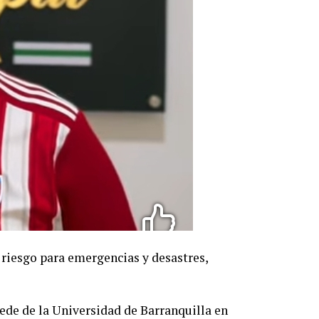
 riesgo para emergencias y desastres,
sede de la Universidad de Barranquilla en