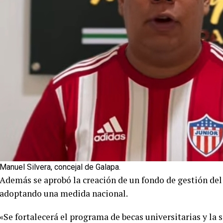
Manuel Silvera, concejal de Galapa.
Además se aprobó la creación de un fondo de gestión del
adoptando una medida nacional.
«Se fortalecerá el programa de becas universitarias y la 