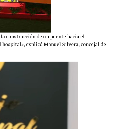
la construcción de un puente hacia el
 hospital», explicó Manuel Silvera, concejal de