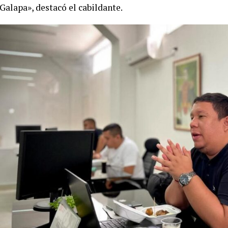
Galapa», destacó el cabildante.