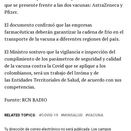
que se presente frente a las dos vacunas: AstraZeneca y
Pfizer.
El documento confirmó que las empresas
farmacéuticas deberán garantizar la cadena de frio en el
transporte de la vacuna a diferentes regiones del país.
El Ministro sostuvo que la vigilancia e inspección del
cumplimiento de los parámetros de seguridad y calidad
de la vacuna contra la Covid que se aplique a los
colombianos, será un trabajo del Invima y de
las Entidades Territoriales de Salud, de acuerdo con sus
competencias.
Fuente: RCN RADIO
RELATED TOPICS:
COVID-19
MINSALUD
VACUNA
Tu dirección de correo electrónico no será publicada.
Los campos