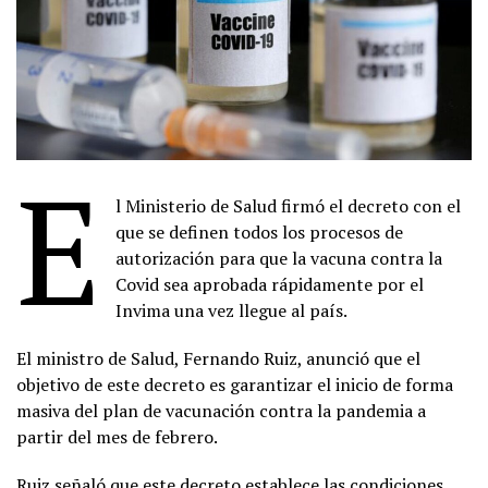
E
l Ministerio de Salud firmó el decreto con el
que se definen todos los procesos de
autorización para que la vacuna contra la
Covid sea aprobada rápidamente por el
Invima una vez llegue al país.
El ministro de Salud, Fernando Ruiz, anunció que el
objetivo de este decreto es garantizar el inicio de forma
masiva del plan de vacunación contra la pandemia a
partir del mes de febrero.
Ruiz señaló que este decreto establece las condiciones