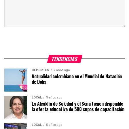
TENDENCIAS
DEPORTES
2 años ago
Actualidad colombiana en el Mundial de Natación
de Doha
LOCAL
3 años ago
La Alcaldía de Soledad y el Sena tienen disponible
la oferta educativa de 580 cupos de capacitación
LOCAL
5 años ago