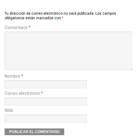
Tu dirección de correo electrónico no será publicada.
Los campos
obligatorios están marcados con
*
Comentario
*
Nombre
*
Correo electrónico
*
Web