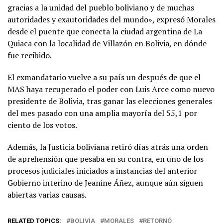
gracias a la unidad del pueblo boliviano y de muchas
autoridades y exautoridades del mundo», expresó Morales
desde el puente que conecta la ciudad argentina de La
Quiaca con la localidad de Villazón en Bolivia, en dónde
fue recibido.
El exmandatario vuelve a su país un después de que el
MAS haya recuperado el poder con Luis Arce como nuevo
presidente de Bolivia, tras ganar las elecciones generales
del mes pasado con una amplia mayoría del 55,1 por
ciento de los votos.
Además, la Justicia boliviana retiró días atrás una orden
de aprehensión que pesaba en su contra, en uno de los
procesos judiciales iniciados a instancias del anterior
Gobierno interino de Jeanine Áñez, aunque aún siguen
abiertas varias causas.
RELATED TOPICS:
BOLIVIA
MORALES
RETORNÓ