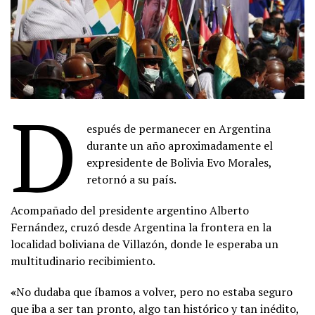
D
espués de permanecer en Argentina
durante un año aproximadamente el
expresidente de Bolivia Evo Morales,
retornó a su país.
Acompañado del presidente argentino Alberto
Fernández, cruzó desde Argentina la frontera en la
localidad boliviana de Villazón, donde le esperaba un
multitudinario recibimiento.
«
No dudaba que íbamos a volver, pero no estaba seguro
que iba a ser tan pronto, algo tan histórico y tan inédito,