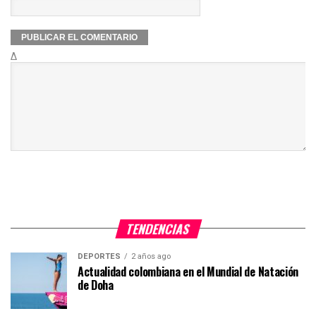
Δ
TENDENCIAS
DEPORTES
2 años ago
Actualidad colombiana en el Mundial de Natación
de Doha