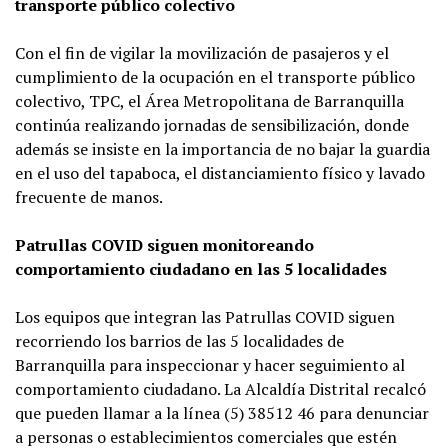
transporte público colectivo
Con el fin de vigilar la movilización de pasajeros y el
cumplimiento de la ocupación en el transporte público
colectivo, TPC, el Área Metropolitana de Barranquilla
continúa realizando jornadas de sensibilización, donde
además se insiste en la importancia de no bajar la guardia
en el uso del tapaboca, el distanciamiento físico y lavado
frecuente de manos.
Patrullas COVID siguen monitoreando
comportamiento ciudadano en las 5 localidades
Los equipos que integran las Patrullas COVID siguen
recorriendo los barrios de las 5 localidades de
Barranquilla para inspeccionar y hacer seguimiento al
comportamiento ciudadano. La Alcaldía Distrital recalcó
que pueden llamar a la línea (5) 38512 46 para denunciar
a personas o establecimientos comerciales que estén