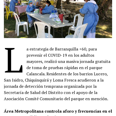
L
a estrategia de Barranquilla +60, para
prevenir el COVID-19 en los adultos
mayores, realizó una masiva jornada gratuita
de toma de pruebas rápidas en el parque
Calancala. Residentes de los barrios Lucero,
San Isidro, Chiquinquirá y Loma Fresca acudieron a la
jornada de detección temprana organizada por la
Secretaría de Salud del Distrito con el apoyo de la
Asociación Comité Comunitario del parque en mención.
Área Metropolitana controla aforo y frecuencias en el