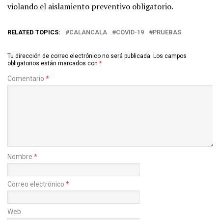
violando el aislamiento preventivo obligatorio.
RELATED TOPICS:
CALANCALA
COVID-19
PRUEBAS
Tu dirección de correo electrónico no será publicada.
Los campos
obligatorios están marcados con
*
Comentario
*
Nombre
*
Correo electrónico
*
Web