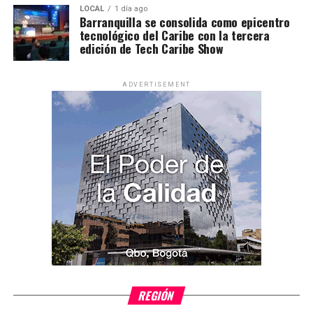
LOCAL
1 día ago
Barranquilla se consolida como epicentro
tecnológico del Caribe con la tercera
edición de Tech Caribe Show
ADVERTISEMENT
REGIÓN