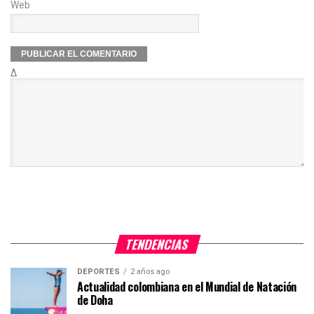
Web
Δ
TENDENCIAS
DEPORTES
2 años ago
Actualidad colombiana en el Mundial de Natación
de Doha