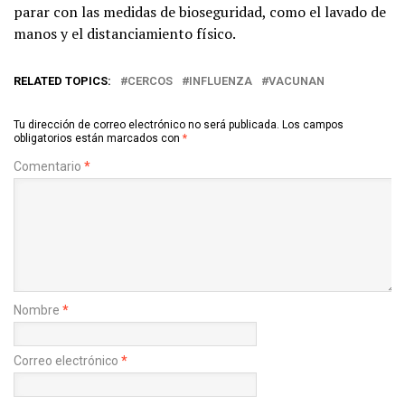
parar con las medidas de bioseguridad, como el lavado de
manos y el distanciamiento físico.
RELATED TOPICS:
CERCOS
INFLUENZA
VACUNAN
Tu dirección de correo electrónico no será publicada.
Los campos
obligatorios están marcados con
*
Comentario
*
Nombre
*
Correo electrónico
*