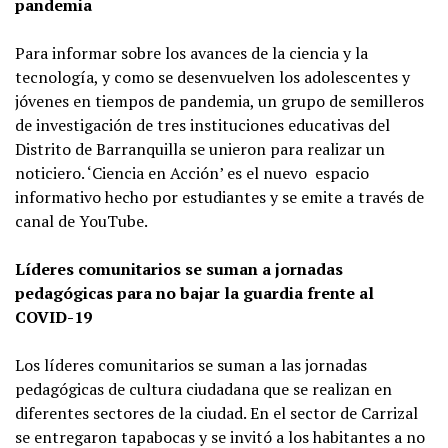
pandemia
Para informar sobre los avances de la ciencia y la
tecnología, y como se desenvuelven los adolescentes y
jóvenes en tiempos de pandemia, un grupo de semilleros
de investigación de tres instituciones educativas del
Distrito de Barranquilla se unieron para realizar un
noticiero. ‘Ciencia en Acción’ es el nuevo espacio
informativo hecho por estudiantes y se emite a través de
canal de YouTube.
Líderes comunitarios se suman a jornadas
pedagógicas para no bajar la guardia frente al
COVID-19
Los líderes comunitarios se suman a las jornadas
pedagógicas de cultura ciudadana que se realizan en
diferentes sectores de la ciudad. En el sector de Carrizal
se entregaron tapabocas y se invitó a los habitantes a no