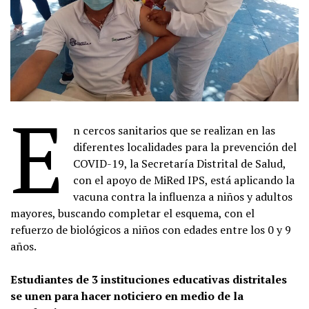
E
n cercos sanitarios que se realizan en las
diferentes localidades para la prevención del
COVID-19, la Secretaría Distrital de Salud,
con el apoyo de MiRed IPS, está aplicando la
vacuna contra la influenza a niños y adultos
mayores, buscando completar el esquema, con el
refuerzo de biológicos a niños con edades entre los 0 y 9
años.
Estudiantes de 3 instituciones educativas distritales
se unen para hacer noticiero en medio de la